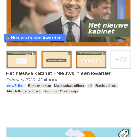
Nieuws in een kwartier
Het nieuwe kabinet - Nieuws in een kwartier
February 2026
-
21
slides
newEditor
Burgerschap
Maatschappijleer
+2
Basisschool
Middelbare school
Speciaal Onderwijs