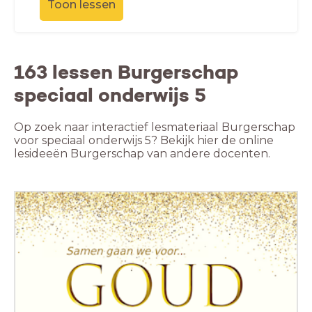
Toon lessen
163 lessen Burgerschap
speciaal onderwijs 5
Op zoek naar interactief lesmateriaal Burgerschap
voor speciaal onderwijs 5? Bekijk hier de online
lesideeën Burgerschap van andere docenten.