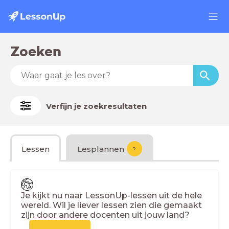
Zoeken
Verfijn je zoekresultaten
Lessen
Lesplannen
?
Je kijkt nu naar LessonUp-lessen uit de hele
wereld. Wil je liever lessen zien die gemaakt
zijn door andere docenten uit jouw land?