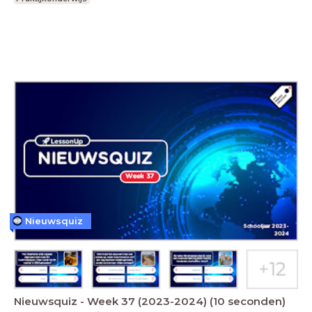
Nieuwsquiz
Nieuwsquiz - Week 37 (2023-2024) (10 seconden)