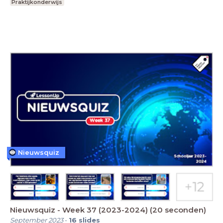
Praktijkonderwijs
Nieuwsquiz
Nieuwsquiz - Week 37 (2023-2024) (20 seconden)
September 2023
-
16
slides