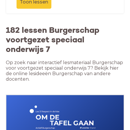
Toon lessen
182 lessen Burgerschap
voortgezet speciaal
onderwijs 7
Op zoek naar interactief lesmateriaal Burgerschap
voor voortgezet speciaal onderwijs 7? Bekijk hier
de online lesideeën Burgerschap van andere
docenten.