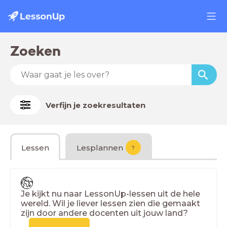
Zoeken
Verfijn je zoekresultaten
Lessen
Lesplannen
?
Je kijkt nu naar LessonUp-lessen uit de hele
wereld. Wil je liever lessen zien die gemaakt
zijn door andere docenten uit jouw land?