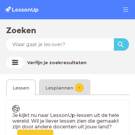
Zoeken
Verfijn je zoekresultaten
Lessen
Lesplannen
?
Je kijkt nu naar LessonUp-lessen uit de hele
wereld. Wil je liever lessen zien die gemaakt
zijn door andere docenten uit jouw land?