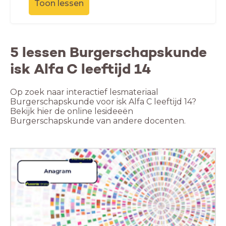
Toon lessen
5 lessen Burgerschapskunde
isk Alfa C leeftijd 14
Op zoek naar interactief lesmateriaal
Burgerschapskunde voor isk Alfa C leeftijd 14?
Bekijk hier de online lesideeën
Burgerschapskunde van andere docenten.