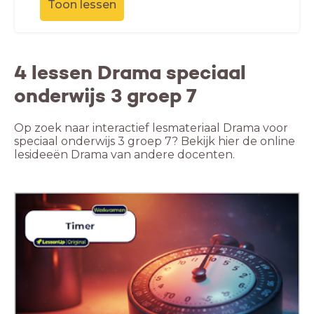
Toon lessen
4 lessen Drama speciaal
onderwijs 3 groep 7
Op zoek naar interactief lesmateriaal Drama voor
speciaal onderwijs 3 groep 7? Bekijk hier de online
lesideeën Drama van andere docenten.