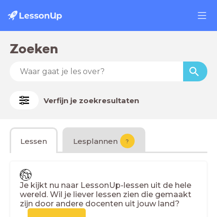
Zoeken
Verfijn je zoekresultaten
Lessen
Lesplannen
?
Je kijkt nu naar LessonUp-lessen uit de hele
wereld. Wil je liever lessen zien die gemaakt
zijn door andere docenten uit jouw land?