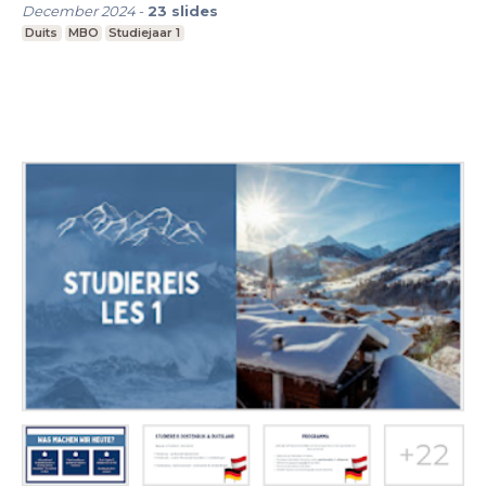
December 2024
-
23
slides
Duits
MBO
Studiejaar 1