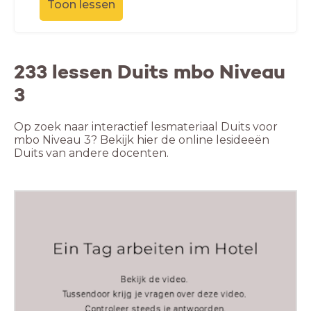
Toon lessen
233 lessen Duits mbo Niveau
3
Op zoek naar interactief lesmateriaal Duits voor
mbo Niveau 3? Bekijk hier de online lesideeën
Duits van andere docenten.