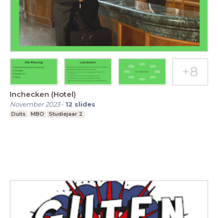
Inchecken (Hotel)
November 2023
-
12
slides
Duits
MBO
Studiejaar 2