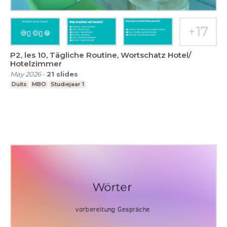
P2, les 10, Tägliche Routine, Wortschatz Hotel/
Hotelzimmer
May 2026
-
21
slides
Duits
MBO
Studiejaar 1