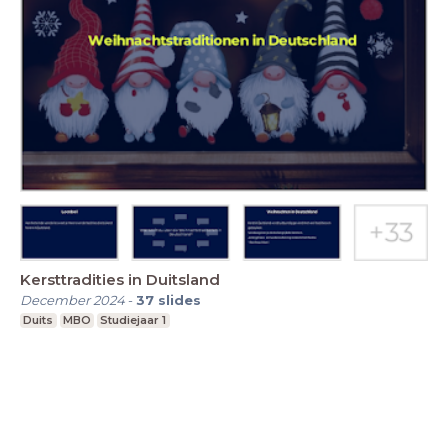
Kersttradities in Duitsland
December 2024
-
37
slides
Duits
MBO
Studiejaar 1