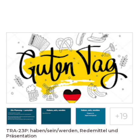
TRA-23P: haben/sein/werden, Redemittel und
Präsentation