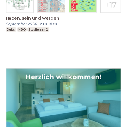
Haben, sein und werden
September 2024
-
21
slides
Duits
MBO
Studiejaar 2