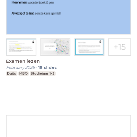
Examen lezen
February 2026
-
19
slides
Duits
MBO
Studiejaar 1-3