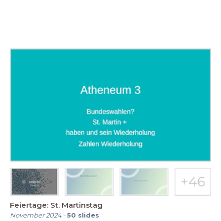
Feiertage: St. Martinstag
November 2024
-
50
slides