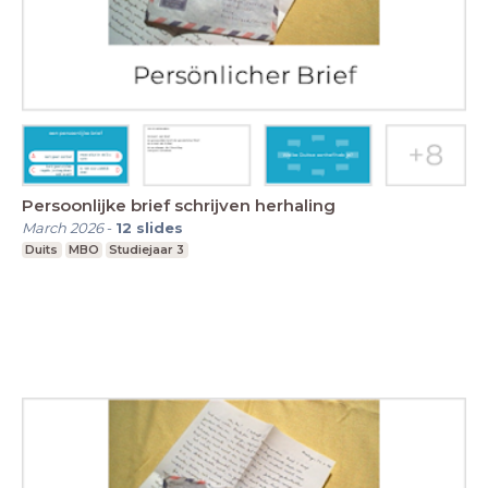
Persoonlijke brief schrijven herhaling
March 2026
-
12
slides
Duits
MBO
Studiejaar 3