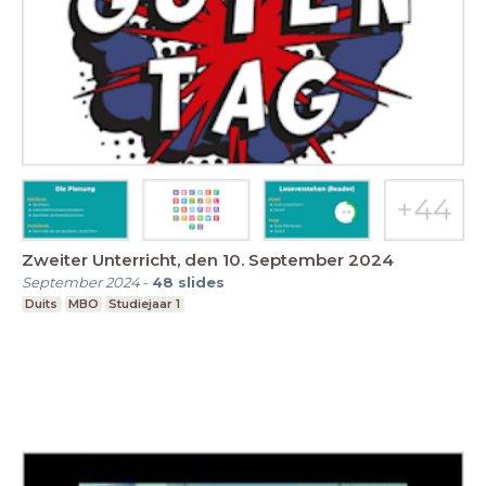
Zweiter Unterricht, den 10. September 2024
September 2024
-
48
slides
Duits
MBO
Studiejaar 1