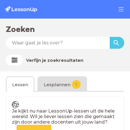
Zoeken
Verfijn je zoekresultaten
Lessen
Lesplannen
?
Je kijkt nu naar LessonUp-lessen uit de hele
wereld. Wil je liever lessen zien die gemaakt
zijn door andere docenten uit jouw land?