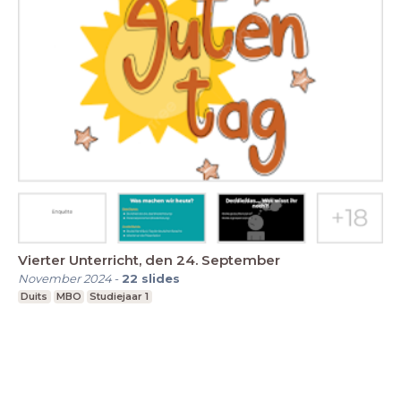
Vierter Unterricht, den 24. September
November 2024
-
22
slides
Duits
MBO
Studiejaar 1