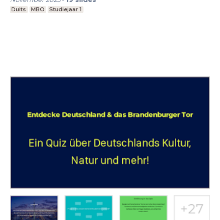
Duits
MBO
Studiejaar 1