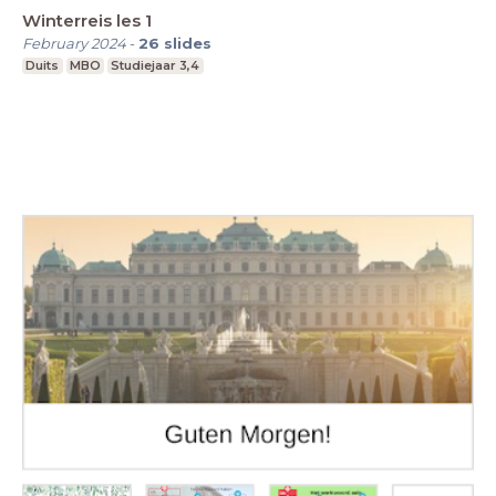
Winterreis les 1
February 2024
-
26
slides
Duits
MBO
Studiejaar 3,4