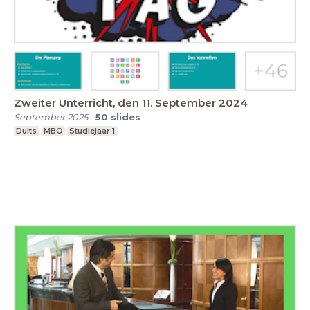
Zweiter Unterricht, den 11. September 2024
September 2025
-
50
slides
Duits
MBO
Studiejaar 1