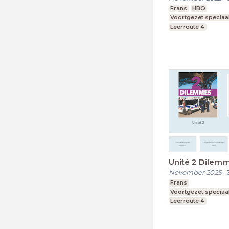
Frans
HBO
Voortgezet speciaa
Leerroute 4
Unité 2 Dilem
November 2025
-
Frans
Voortgezet speciaa
Leerroute 4