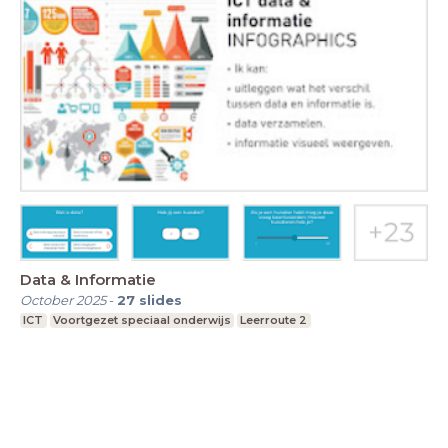
Data & Informatie
October 2025
-
27
slides
ICT
Voortgezet speciaal onderwijs
Leerroute 2