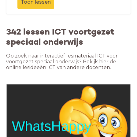
Toon lessen
342 lessen ICT voortgezet
speciaal onderwijs
Op zoek naar interactief lesmateriaal ICT voor
voortgezet speciaal onderwijs? Bekijk hier de
online lesideeën ICT van andere docenten.