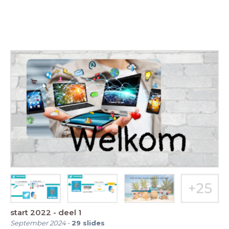
start 2022 - deel 1
September 2024
-
29
slides