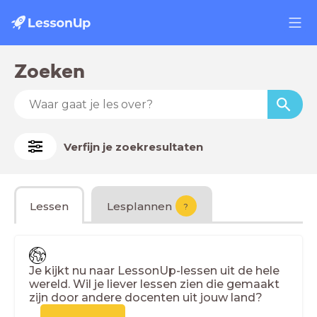
Zoeken
Verfijn je zoekresultaten
Lessen
Lesplannen
?
Je kijkt nu naar LessonUp-lessen uit de hele
wereld. Wil je liever lessen zien die gemaakt
zijn door andere docenten uit jouw land?