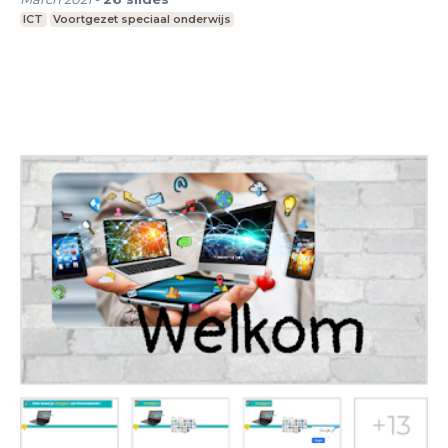
ICT
Voortgezet speciaal onderwijs