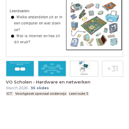
VO Scholen - Hardware en netwerken
March 2026
-
35
slides
ICT
Voortgezet speciaal onderwijs
Leerroute 3