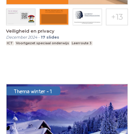
Veiligheid en privacy
December 2024
-
17
slides
ICT
Voortgezet speciaal onderwijs
Leerroute 3