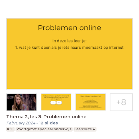
Thema 2, les 3: Problemen online
February 2024
-
12
slides
ICT
Voortgezet speciaal onderwijs
Leerroute 4