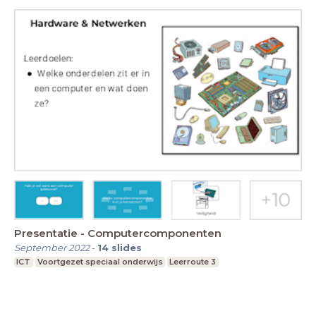
Presentatie - Computercomponenten
September 2022
-
14
slides
ICT
Voortgezet speciaal onderwijs
Leerroute 3