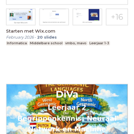
Starten met Wix.com
February 2026
-
20
slides
Informatica
Middelbare school
vmbo, mavo
Leerjaar 1-3