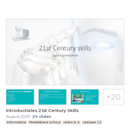
Introductieles 21st Century Skills
August 2023
-
24
slides
Informatica
Middelbare school
vmbo b, k
Leerjaar 1,2