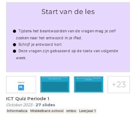
ICT Quiz Periode 1
October 2023
-
27
slides
Informatica
Middelbare school
vmbo
Leerjaar 1