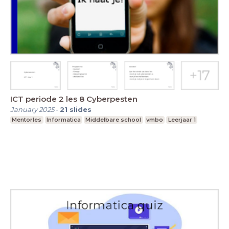
ICT periode 2 les 8 Cyberpesten
January 2025
-
21
slides
Mentorles
Informatica
Middelbare school
vmbo
Leerjaar 1