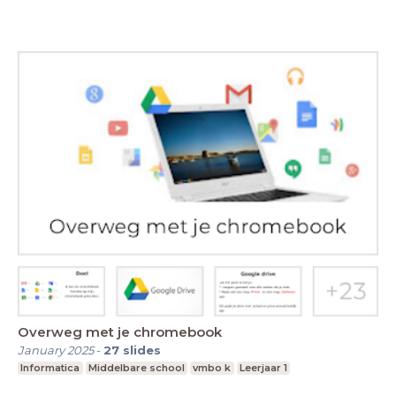
Overweg met je chromebook
January 2025
-
27
slides
Informatica
Middelbare school
vmbo k
Leerjaar 1