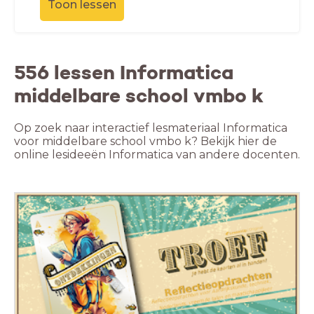
Toon lessen
556 lessen Informatica
middelbare school vmbo k
Op zoek naar interactief lesmateriaal Informatica
voor middelbare school vmbo k? Bekijk hier de
online lesideeën Informatica van andere docenten.