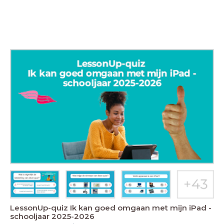
LessonUp-quiz Ik kan goed omgaan met mijn iPad -
schooljaar 2025-2026