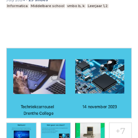
Informatica
Middelbare school
vmbo b, k
Leerjaar 1,2