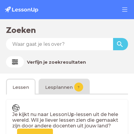
Zoeken
Verfijn je zoekresultaten
Lessen
Lesplannen
?
Je kijkt nu naar LessonUp-lessen uit de hele
wereld. Wil je liever lessen zien die gemaakt
zijn door andere docenten uit jouw land?