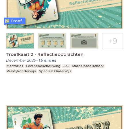
Troef
Troefkaart 2 - Reflectieopdrachten
December 2025
-
13
slides
Mentorles
Levensbeschouwing
+25
Middelbare school
Praktijkonderwijs
Speciaal Onderwijs