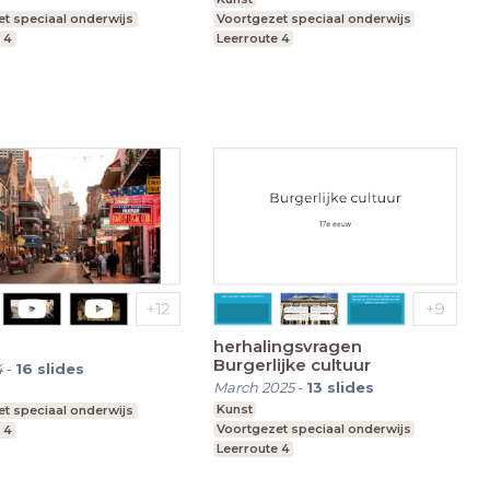
t speciaal onderwijs
Voortgezet speciaal onderwijs
 4
Leerroute 4
herhalingsvragen
Burgerlijke cultuur
4
-
16
slides
March 2025
-
13
slides
Kunst
t speciaal onderwijs
Voortgezet speciaal onderwijs
 4
Leerroute 4