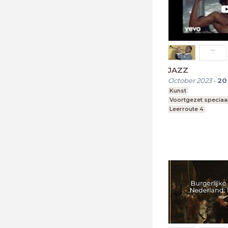
JAZZ
October 2023
-
20
Kunst
Voortgezet speciaa
Leerroute 4