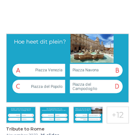
Tribute to Rome