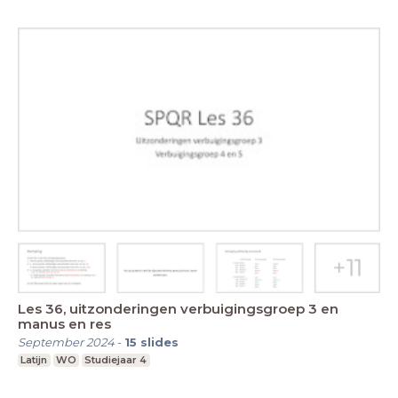
Les 36, uitzonderingen verbuigingsgroep 3 en
manus en res
September 2024
-
15
slides
Latijn
WO
Studiejaar 4