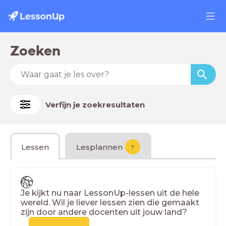
Zoeken
Verfijn je zoekresultaten
Lessen
Lesplannen
?
Je kijkt nu naar LessonUp-lessen uit de hele
wereld. Wil je liever lessen zien die gemaakt
zijn door andere docenten uit jouw land?