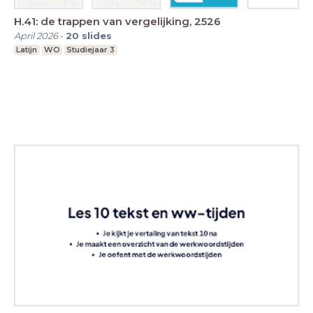
H.41: de trappen van vergelijking, 2526
April 2026
-
20
slides
Latijn
WO
Studiejaar 3