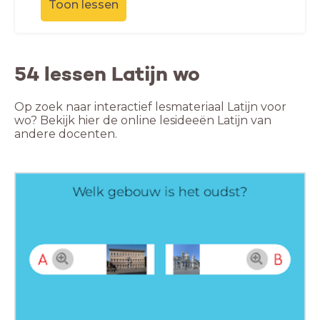
Toon lessen
54 lessen Latijn wo
Op zoek naar interactief lesmateriaal Latijn voor
wo? Bekijk hier de online lesideeën Latijn van
andere docenten.