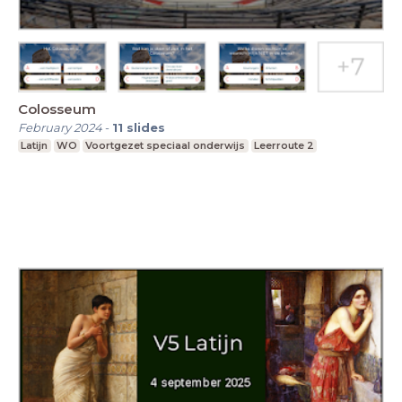
Colosseum
February 2024
-
11
slides
Latijn
WO
Voortgezet speciaal onderwijs
Leerroute 2