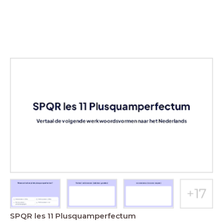
SPQR les 11 Plusquamperfectum