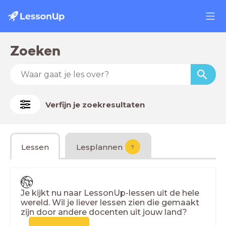
Zoeken
Verfijn je zoekresultaten
Lessen
Lesplannen
?
Je kijkt nu naar LessonUp-lessen uit de hele
wereld. Wil je liever lessen zien die gemaakt
zijn door andere docenten uit jouw land?