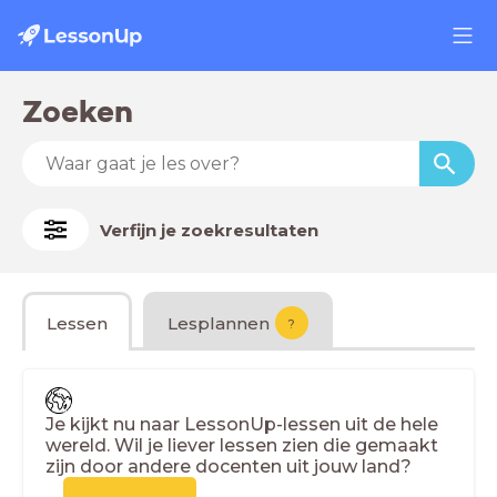
Zoeken
Verfijn je zoekresultaten
Lessen
Lesplannen
?
Je kijkt nu naar LessonUp-lessen uit de hele
wereld. Wil je liever lessen zien die gemaakt
zijn door andere docenten uit jouw land?