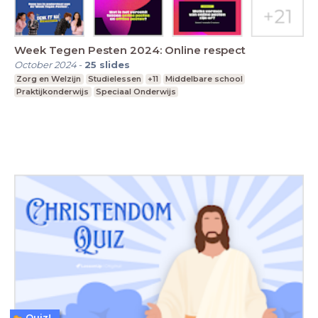
Week Tegen Pesten 2024: Online respect
October 2024
-
25
slides
Zorg en Welzijn
Studielessen
+11
Middelbare school
Praktijkonderwijs
Speciaal Onderwijs
Quiz!