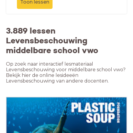
Toon lessen
3.889 lessen
Levensbeschouwing
middelbare school vwo
Op zoek naar interactief lesmateriaal
Levensbeschouwing voor middelbare school vwo?
Bekijk hier de online lesideeën
Levensbeschouwing van andere docenten.