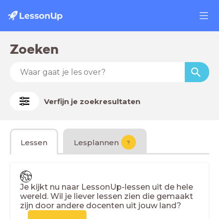
Zoeken
Verfijn je zoekresultaten
Lessen
Lesplannen
?
Je kijkt nu naar LessonUp-lessen uit de hele
wereld. Wil je liever lessen zien die gemaakt
zijn door andere docenten uit jouw land?