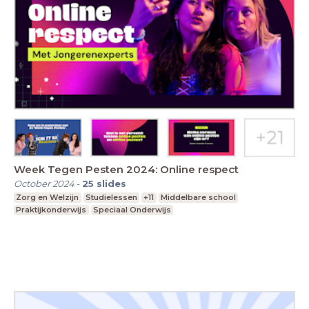
Week Tegen Pesten 2024: Online respect
October 2024
-
25
slides
Zorg en Welzijn
Studielessen
+11
Middelbare school
Praktijkonderwijs
Speciaal Onderwijs