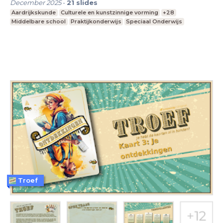
December 2025
-
21
slides
Aardrijkskunde
Culturele en kunstzinnige vorming
+28
Middelbare school
Praktijkonderwijs
Speciaal Onderwijs
Troef