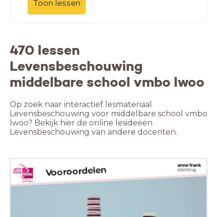
Toon lessen
470 lessen
Levensbeschouwing
middelbare school vmbo lwoo
Op zoek naar interactief lesmateriaal
Levensbeschouwing voor middelbare school vmbo
lwoo? Bekijk hier de online lesideeën
Levensbeschouwing van andere docenten.