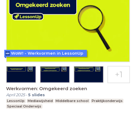
WoW! - Werkvormen in LessonUp
Werkvormen: Omgekeerd zoeken
April 2025
-
5
slides
LessonUp
Mediawijsheid
Middelbare school
Praktijkonderwijs
Speciaal Onderwijs