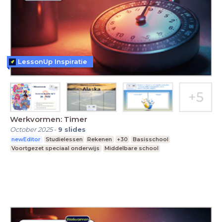
LessonUp Inspiratie
Werkvormen: Timer
October 2025
-
9
slides
newEditor
Studielessen
Rekenen
+30
Basisschool
Voortgezet speciaal onderwijs
Middelbare school