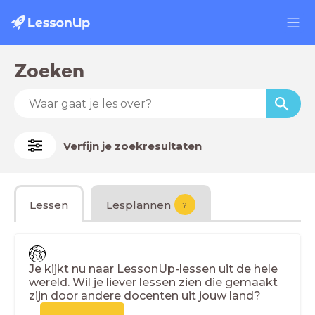
Zoeken
Verfijn je zoekresultaten
Lessen
Lesplannen
?
Je kijkt nu naar LessonUp-lessen uit de hele
wereld. Wil je liever lessen zien die gemaakt
zijn door andere docenten uit jouw land?