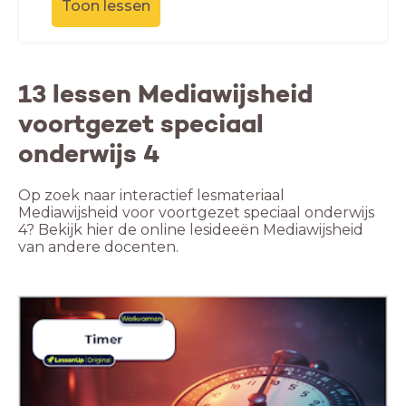
Toon lessen
13 lessen Mediawijsheid
voortgezet speciaal
onderwijs 4
Op zoek naar interactief lesmateriaal
Mediawijsheid voor voortgezet speciaal onderwijs
4? Bekijk hier de online lesideeën Mediawijsheid
van andere docenten.