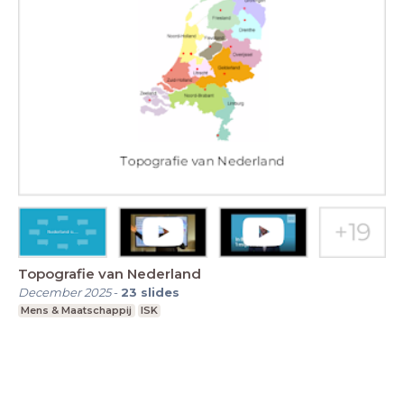
Topografie van Nederland
December 2025
-
23
slides
Mens & Maatschappij
ISK