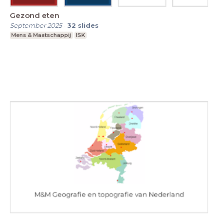
Gezond eten
September 2025
-
32
slides
Mens & Maatschappij
ISK