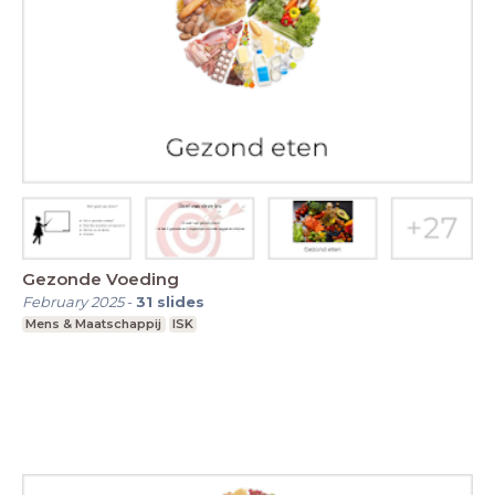
Gezonde Voeding
February 2025
-
31
slides
Mens & Maatschappij
ISK