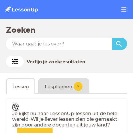
Zoeken
Verfijn je zoekresultaten
Lessen
Lesplannen
?
Je kijkt nu naar LessonUp-lessen uit de hele
wereld. Wil je liever lessen zien die gemaakt
zijn door andere docenten uit jouw land?