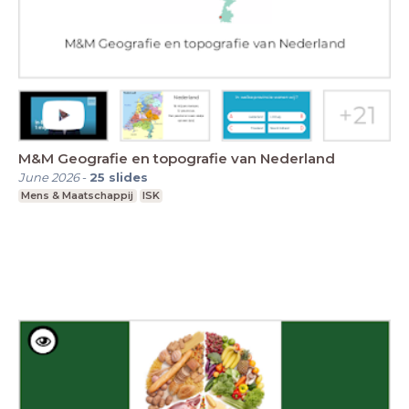
M&M Geografie en topografie van Nederland
June 2026
-
25
slides
Mens & Maatschappij
ISK