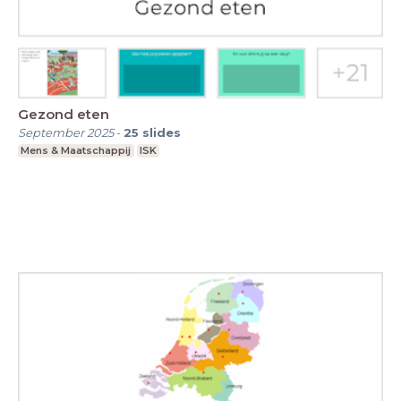
Gezond eten
September 2025
-
25
slides
Mens & Maatschappij
ISK