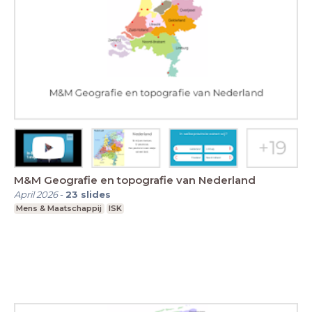
M&M Geografie en topografie van Nederland
April 2026
-
23
slides
Mens & Maatschappij
ISK