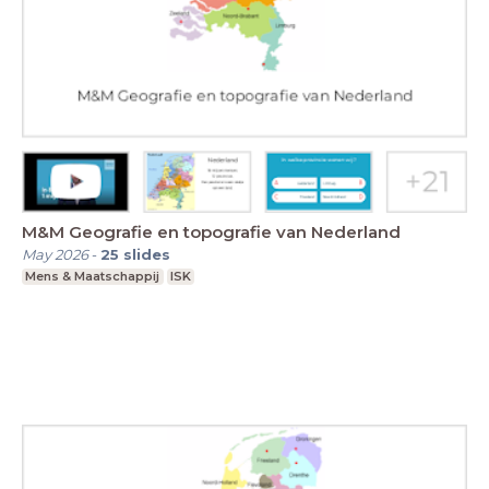
M&M Geografie en topografie van Nederland
May 2026
-
25
slides
Mens & Maatschappij
ISK