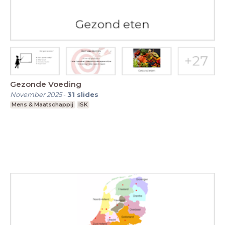
Gezonde Voeding
November 2025
-
31
slides
Mens & Maatschappij
ISK