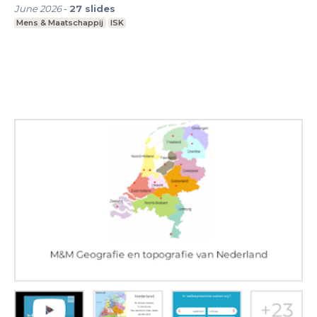
June 2026
-
27
slides
Mens & Maatschappij
ISK