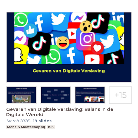
Gevaren van Digitale Verslaving: Balans in de
Digitale Wereld
March 2026
-
19
slides
Mens & Maatschappij
ISK