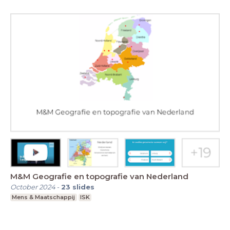
M&M Geografie en topografie van Nederland
October 2024
-
23
slides
Mens & Maatschappij
ISK