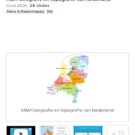
June 2026
-
26
slides
Mens & Maatschappij
ISK