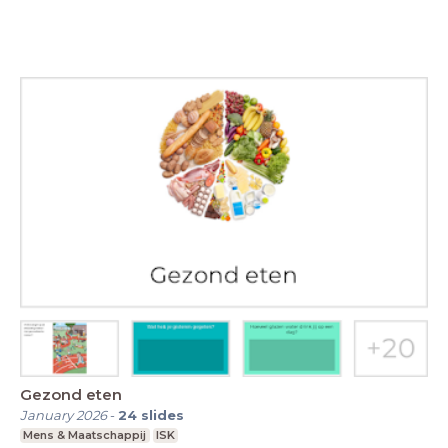
Gezond eten
January 2026
-
24
slides
Mens & Maatschappij
ISK