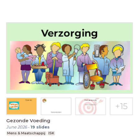
Gezonde Voeding
June 2026
-
19
slides
Mens & Maatschappij
ISK