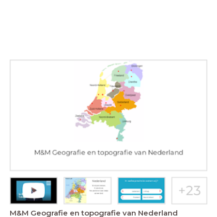
M&M Geografie en topografie van Nederland