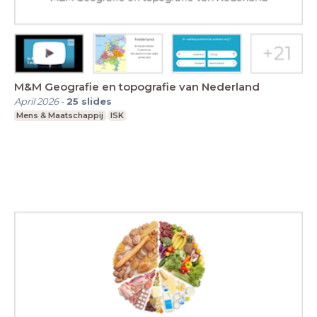
M&M Geografie en topografie van Nederland
April 2026
-
25
slides
Mens & Maatschappij
ISK