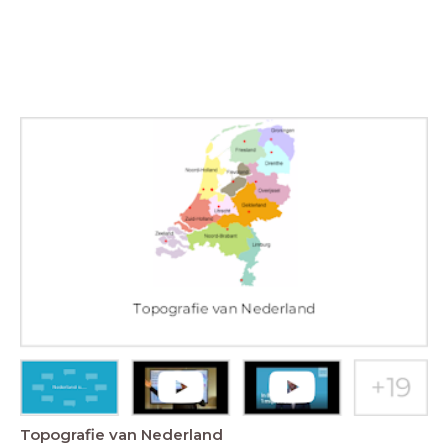
Topografie van Nederland