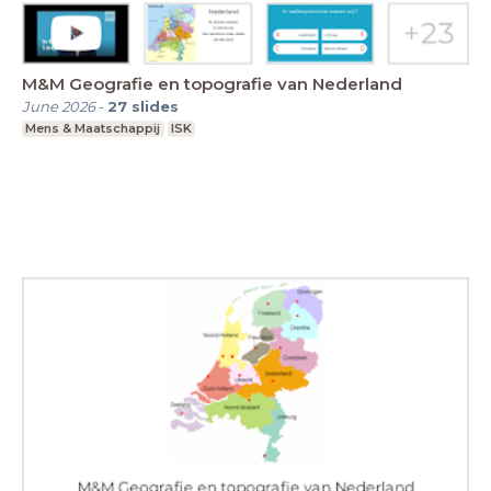
M&M Geografie en topografie van Nederland
June 2026
-
27
slides
Mens & Maatschappij
ISK