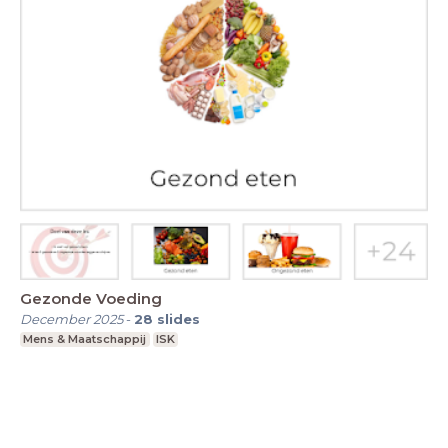
Gezonde Voeding
December 2025
-
28
slides
Mens & Maatschappij
ISK