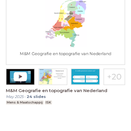
M&M Geografie en topografie van Nederland
May 2025
-
24
slides
Mens & Maatschappij
ISK