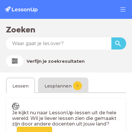
Zoeken
Verfijn je zoekresultaten
Lessen
Lesplannen
?
Je kijkt nu naar LessonUp-lessen uit de hele
wereld. Wil je liever lessen zien die gemaakt
zijn door andere docenten uit jouw land?