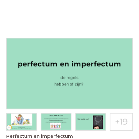
Perfectum en imperfectum