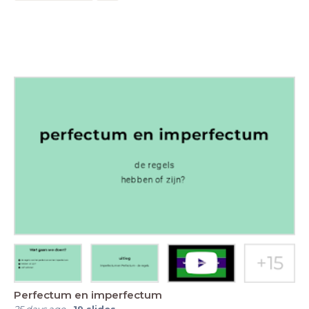
Perfectum en imperfectum