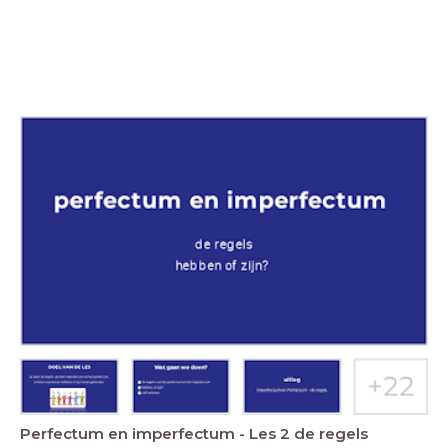
Perfectum en imperfectum - Les 2 de regels