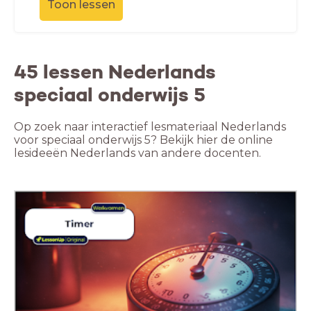
Toon lessen
45 lessen Nederlands
speciaal onderwijs 5
Op zoek naar interactief lesmateriaal Nederlands
voor speciaal onderwijs 5? Bekijk hier de online
lesideeën Nederlands van andere docenten.