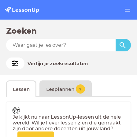
Zoeken
Verfijn je zoekresultaten
Lessen
Lesplannen
?
Je kijkt nu naar LessonUp-lessen uit de hele
wereld. Wil je liever lessen zien die gemaakt
zijn door andere docenten uit jouw land?