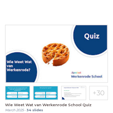
Wie Weet Wat van Werkenrode School Quiz
March 2025
-
34
slides