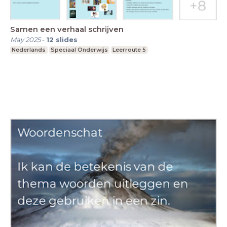
Samen een verhaal schrijven
May 2025
-
12
slides
Nederlands
Speciaal Onderwijs
Leerroute 5