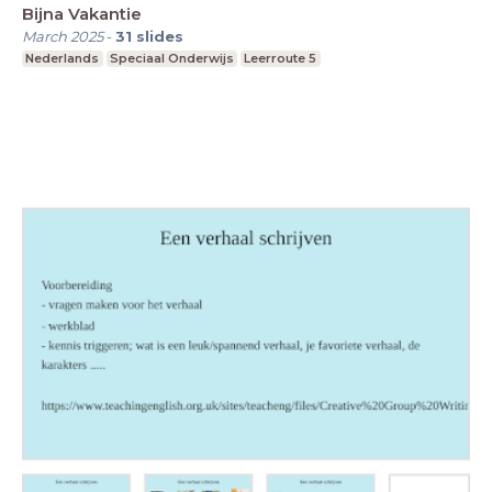
Bijna Vakantie
March 2025
-
31
slides
Nederlands
Speciaal Onderwijs
Leerroute 5