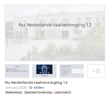
Nu Nederlands taalverzorging 1.2
January 2025
-
12
slides
Nederlands
Speciaal Onderwijs
Leerroute 5