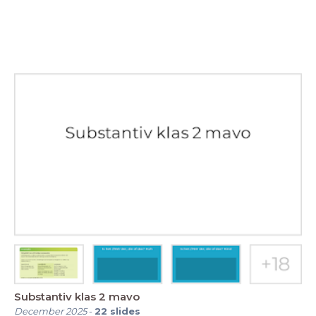
Substantiv klas 2 mavo
December 2025
-
22
slides