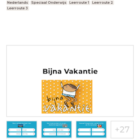
Nederlands
Speciaal Onderwijs
Leerroute 1
Leerroute 2
Leerroute 3