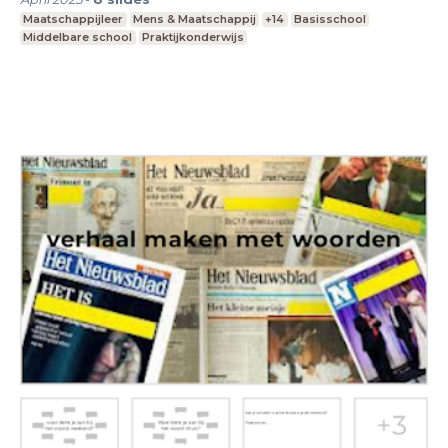
Maatschappijleer
Mens & Maatschappij
+14
Basisschool
Middelbare school
Praktijkonderwijs