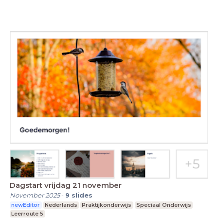
Dagstart vrijdag 21 november
November 2025
-
9
slides
newEditor
Nederlands
Praktijkonderwijs
Speciaal Onderwijs
Leerroute 5