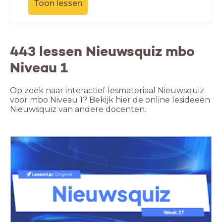
Toon lessen
443 lessen Nieuwsquiz mbo
Niveau 1
Op zoek naar interactief lesmateriaal Nieuwsquiz
voor mbo Niveau 1? Bekijk hier de online lesideeën
Nieuwsquiz van andere docenten.