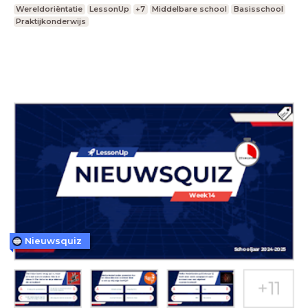
Wereldoriëntatie
LessonUp
+7
Middelbare school
Basisschool
Praktijkonderwijs
Nieuwsquiz