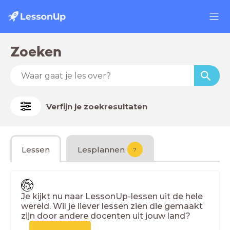
Zoeken
Verfijn je zoekresultaten
Lessen
Lesplannen
?
Je kijkt nu naar LessonUp-lessen uit de hele
wereld. Wil je liever lessen zien die gemaakt
zijn door andere docenten uit jouw land?