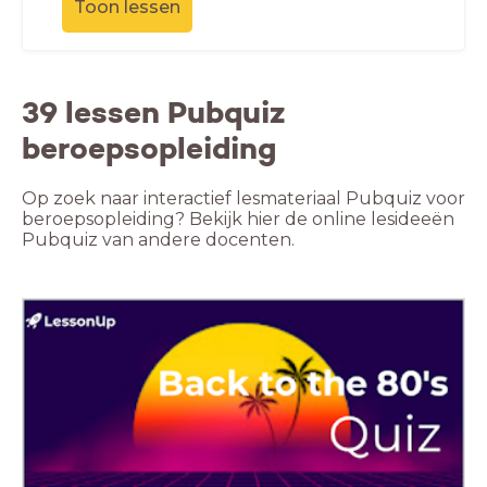
Toon lessen
39 lessen Pubquiz
beroepsopleiding
Op zoek naar interactief lesmateriaal Pubquiz voor
beroepsopleiding? Bekijk hier de online lesideeën
Pubquiz van andere docenten.