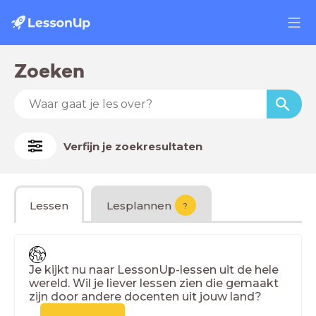
Zoeken
Verfijn je zoekresultaten
Lessen
Lesplannen
?
Je kijkt nu naar LessonUp-lessen uit de hele
wereld. Wil je liever lessen zien die gemaakt
zijn door andere docenten uit jouw land?