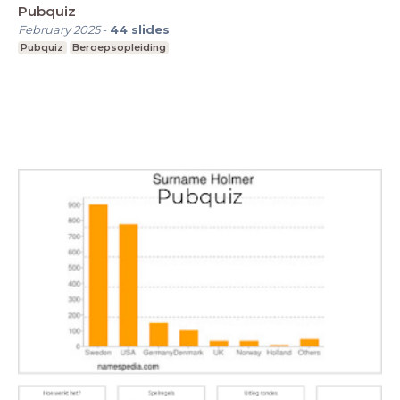
Pubquiz
February 2025
-
44
slides
Pubquiz
Beroepsopleiding