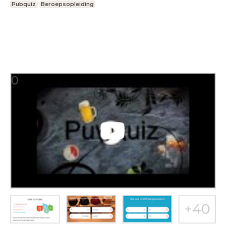
Pubquiz
Beroepsopleiding