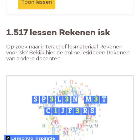
Toon lessen
1.517 lessen Rekenen isk
Op zoek naar interactief lesmateriaal Rekenen
voor isk? Bekijk hier de online lesideeën Rekenen
van andere docenten.
LessonUp Inspiratie