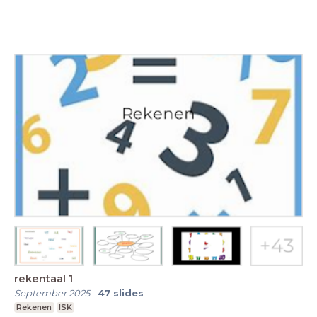
rekentaal 1
September 2025
-
47
slides
Rekenen
ISK