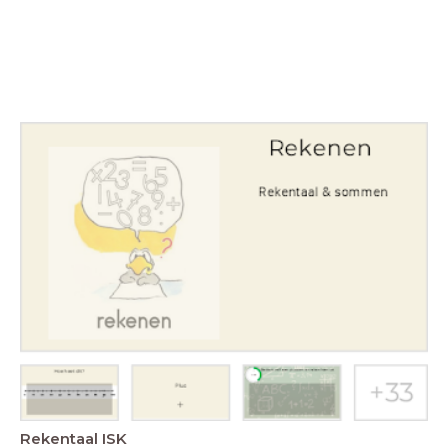
Rekentaal ISK