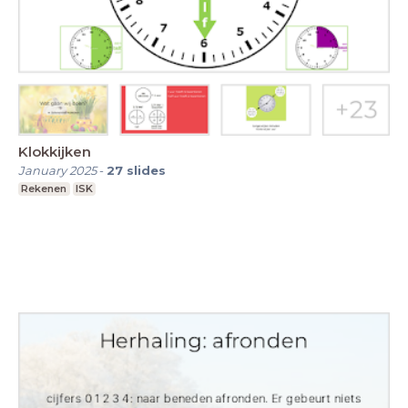
Klokkijken
January 2025
-
27
slides
Rekenen
ISK