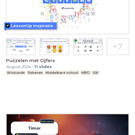
LessonUp Inspiratie
Puzzelen met Cijfers
August 2024
-
11
slides
Wiskunde
Rekenen
Middelbare school
MBO
ISK