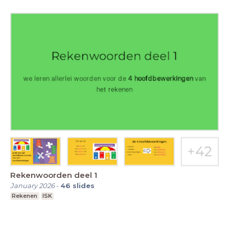
Rekenwoorden deel 1
January 2026
-
46
slides
Rekenen
ISK