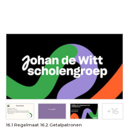
16.1 Regelmaat 16.2 Getalpatronen