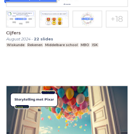
Cijfers
August 2024
-
22
slides
Wiskunde
Rekenen
Middelbare school
MBO
ISK