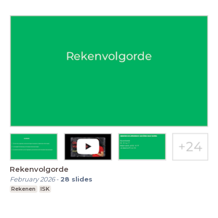
Rekenvolgorde
February 2026
-
28
slides
Rekenen
ISK