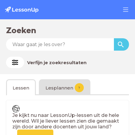
Zoeken
Verfijn je zoekresultaten
Lessen
Lesplannen
?
Je kijkt nu naar LessonUp-lessen uit de hele
wereld. Wil je liever lessen zien die gemaakt
zijn door andere docenten uit jouw land?