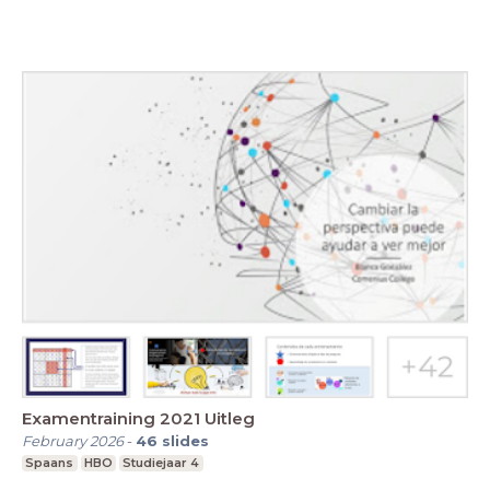
Examentraining 2021 Uitleg
February 2026
-
46
slides
Spaans
HBO
Studiejaar 4