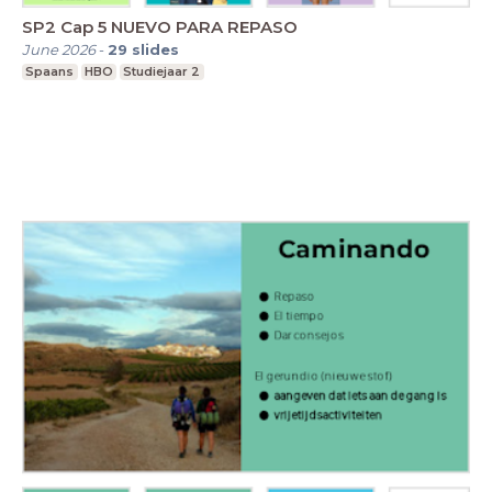
SP2 Cap 5 NUEVO PARA REPASO
June 2026
-
29
slides
Spaans
HBO
Studiejaar 2