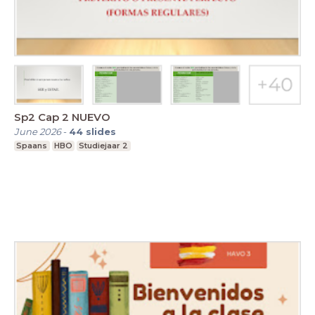
Sp2 Cap 2 NUEVO
June 2026
-
44
slides
Spaans
HBO
Studiejaar 2