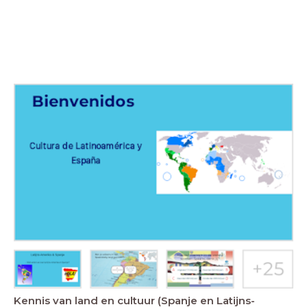
Kennis van land en cultuur (Spanje en Latijns-