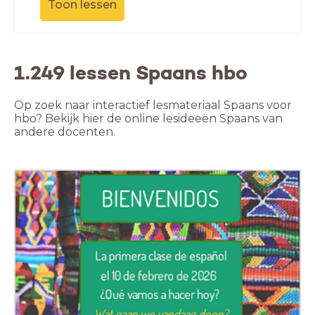
Toon lessen
1.249 lessen Spaans hbo
Op zoek naar interactief lesmateriaal Spaans voor
hbo? Bekijk hier de online lesideeën Spaans van
andere docenten.