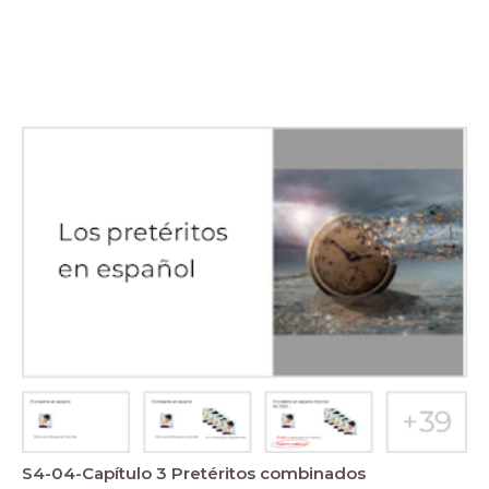
S4-04-Capítulo 3 Pretéritos combinados