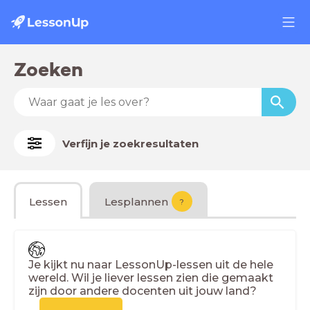
Zoeken
Verfijn je zoekresultaten
Lessen
Lesplannen
?
Je kijkt nu naar LessonUp-lessen uit de hele
wereld. Wil je liever lessen zien die gemaakt
zijn door andere docenten uit jouw land?