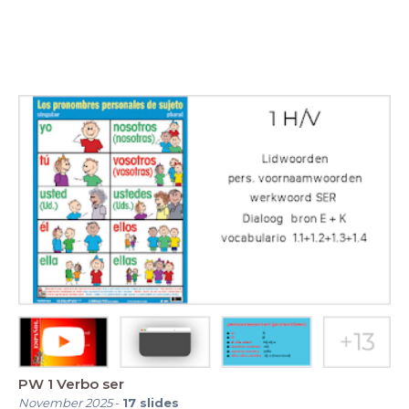
PW 1 Verbo ser
November 2025
-
17
slides