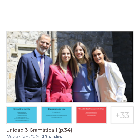
Unidad 3 Gramática 1 (p.34)
November 2025
-
37
slides