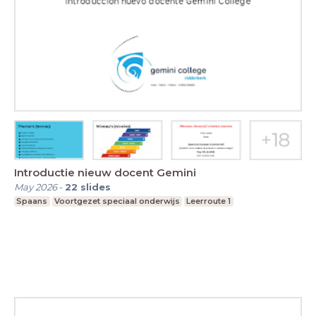
Introductie nieuw docent Gemini
May 2026
-
22
slides
Spaans
Voortgezet speciaal onderwijs
Leerroute 1