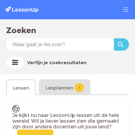
Zoeken
Verfijn je zoekresultaten
Lessen
Lesplannen
?
Je kijkt nu naar LessonUp-lessen uit de hele
wereld. Wil je liever lessen zien die gemaakt
zijn door andere docenten uit jouw land?