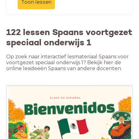
Toon lessen
122 lessen Spaans voortgezet
speciaal onderwijs 1
Op zoek naar interactief lesmateriaal Spaans voor
voortgezet speciaal onderwijs 1? Bekijk hier de
online lesideeën Spaans van andere docenten.