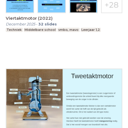
Viertaktmotor (2022)
December 2025
-
32
slides
Techniek
Middelbare school
vmbo, mavo
Leerjaar 1,2