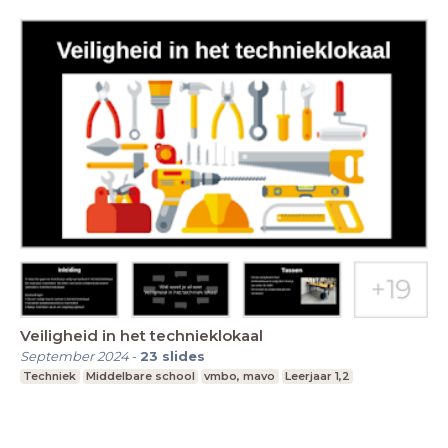
Veiligheid in het technieklokaal
September 2024
-
23
slides
Techniek
Middelbare school
vmbo, mavo
Leerjaar 1,2