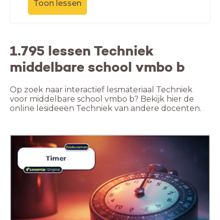
Toon lessen
1.795 lessen Techniek
middelbare school vmbo b
Op zoek naar interactief lesmateriaal Techniek
voor middelbare school vmbo b? Bekijk hier de
online lesideeën Techniek van andere docenten.