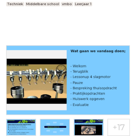
Techniek
Middelbare school
vmbo
Leerjaar 1