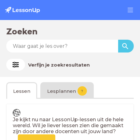
Zoeken
Verfijn je zoekresultaten
Lessen
Lesplannen
?
Je kijkt nu naar LessonUp-lessen uit de hele
wereld. Wil je liever lessen zien die gemaakt
zijn door andere docenten uit jouw land?