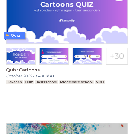
Quiz!
Quiz: Cartoons
October 2025
-
34
slides
Tekenen
Quiz
Basisschool
Middelbare school
MBO