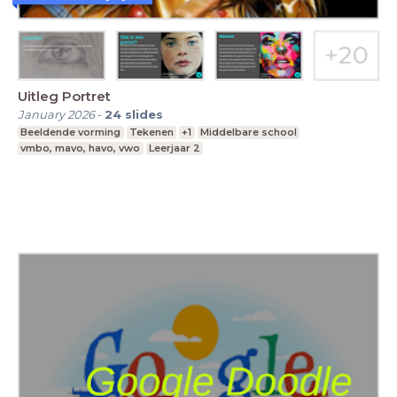
Uitleg Portret
January 2026
-
24
slides
Beeldende vorming
Tekenen
+1
Middelbare school
vmbo, mavo, havo, vwo
Leerjaar 2