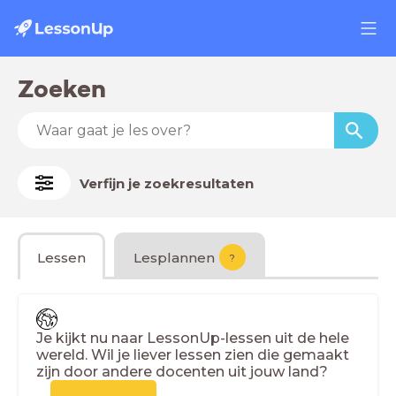
Zoeken
Verfijn je zoekresultaten
Lessen
Lesplannen
?
Je kijkt nu naar LessonUp-lessen uit de hele
wereld. Wil je liever lessen zien die gemaakt
zijn door andere docenten uit jouw land?