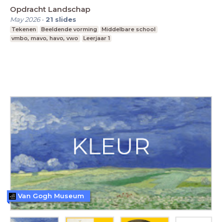
Opdracht Landschap
May 2026
-
21
slides
Tekenen
Beeldende vorming
Middelbare school
vmbo, mavo, havo, vwo
Leerjaar 1
Van Gogh Museum