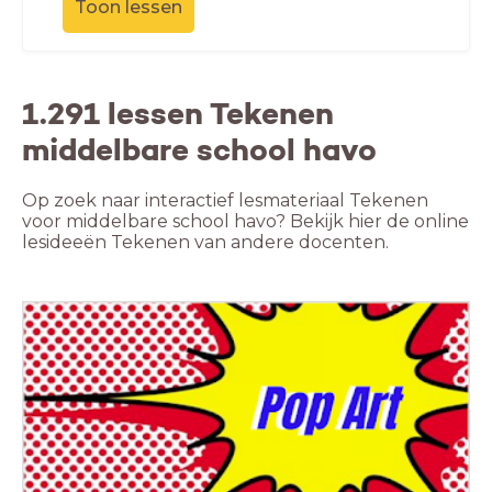
Toon lessen
1.291 lessen Tekenen
middelbare school havo
Op zoek naar interactief lesmateriaal Tekenen
voor middelbare school havo? Bekijk hier de online
lesideeën Tekenen van andere docenten.