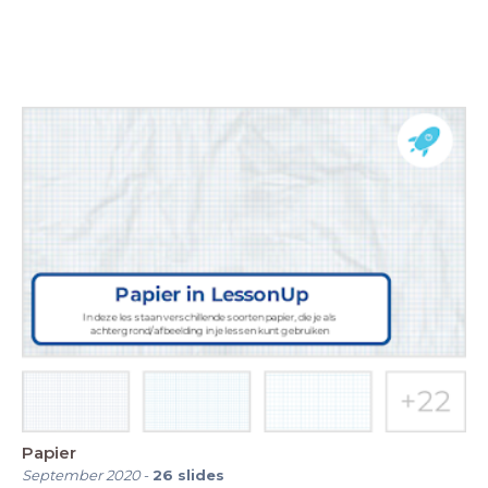
Papier
September 2020
-
26
slides