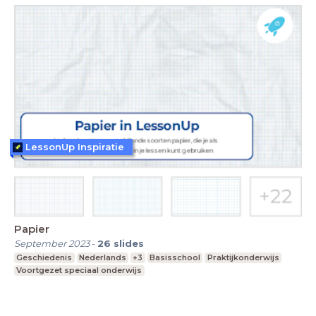
LessonUp Inspiratie
Papier
September 2023
-
26
slides
Geschiedenis
Nederlands
+3
Basisschool
Praktijkonderwijs
Voortgezet speciaal onderwijs