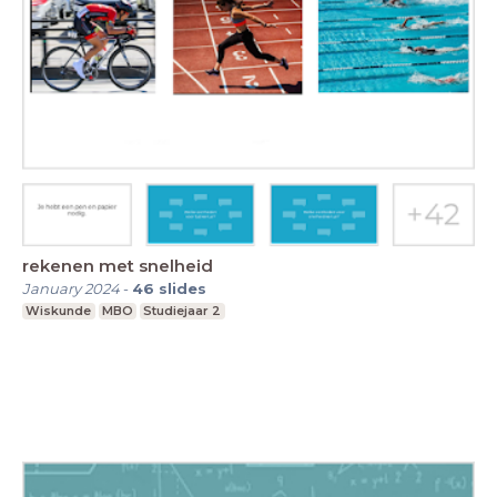
rekenen met snelheid
January 2024
-
46
slides
Wiskunde
MBO
Studiejaar 2