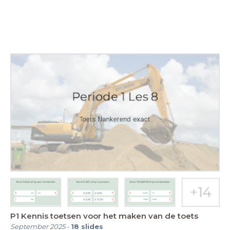
P1 Kennis toetsen voor het maken van de toets
September 2025
-
18
slides