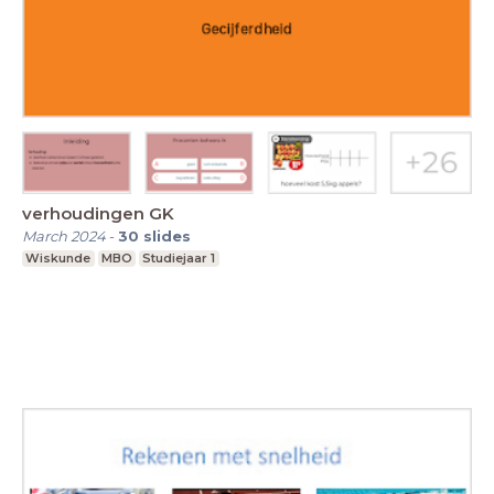
verhoudingen GK
March 2024
-
30
slides
Wiskunde
MBO
Studiejaar 1