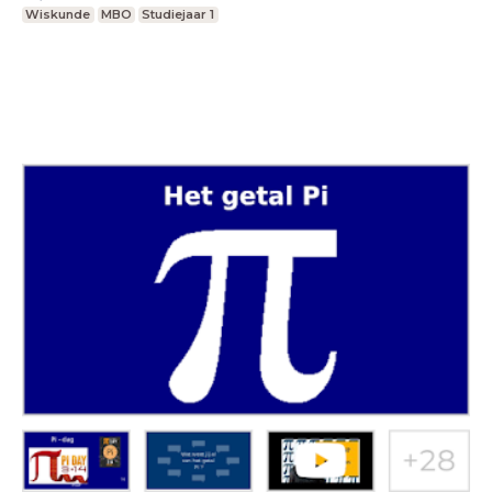
Wiskunde
MBO
Studiejaar 1