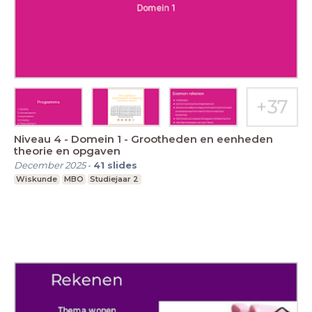
Niveau 4 - Domein 1 - Grootheden en eenheden
theorie en opgaven
December 2025
-
41
slides
Wiskunde
MBO
Studiejaar 2