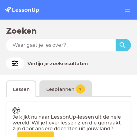
Zoeken
Verfijn je zoekresultaten
Lessen
Lesplannen
?
Je kijkt nu naar LessonUp-lessen uit de hele
wereld. Wil je liever lessen zien die gemaakt
zijn door andere docenten uit jouw land?