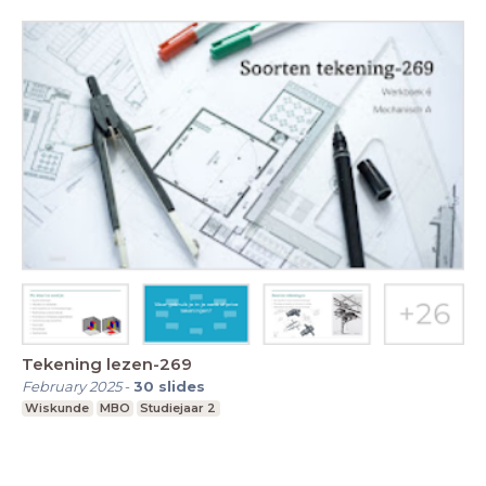
Tekening lezen-269
February 2025
-
30
slides
Wiskunde
MBO
Studiejaar 2