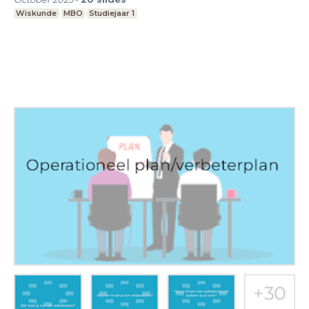
Wiskunde
MBO
Studiejaar 1