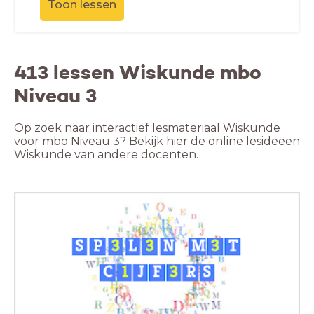
Toon lessen
413 lessen Wiskunde mbo
Niveau 3
Op zoek naar interactief lesmateriaal Wiskunde
voor mbo Niveau 3? Bekijk hier de online lesideeën
Wiskunde van andere docenten.