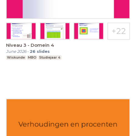
Niveau 3 - Domein 4
June 2026
-
26
slides
Wiskunde
MBO
Studiejaar 4