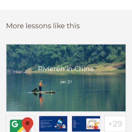
More lessons like this