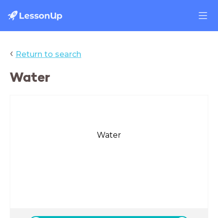
‹
Return to search
Water
Water