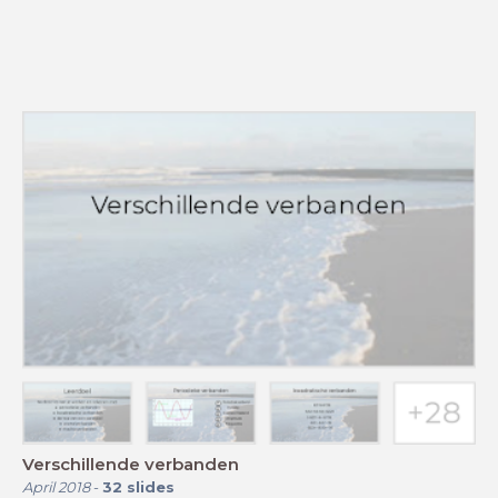
Verschillende verbanden
April 2018
-
32
slides