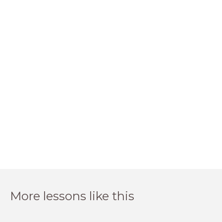
More lessons like this