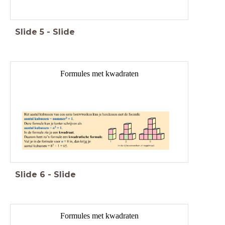
Slide
5
-
Slide
Formules met kwadraten
Slide
6
-
Slide
Formules met kwadraten