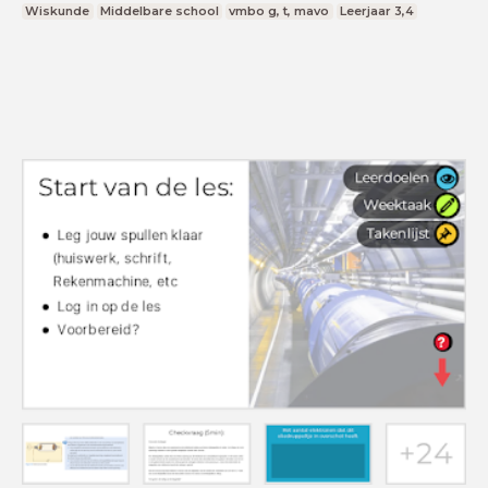
Wiskunde
Middelbare school
vmbo g, t, mavo
Leerjaar 3,4