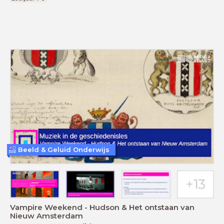
Beeld & Geluid Onderwijs
Vampire Weekend - Hudson & Het ontstaan van
Nieuw Amsterdam