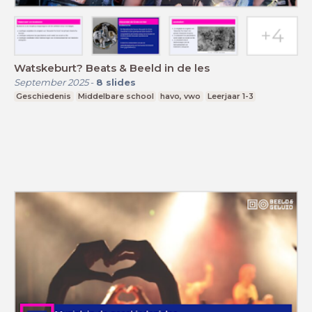
Watskeburt? Beats & Beeld in de les
September 2025
-
8
slides
Geschiedenis
Middelbare school
havo, vwo
Leerjaar 1-3