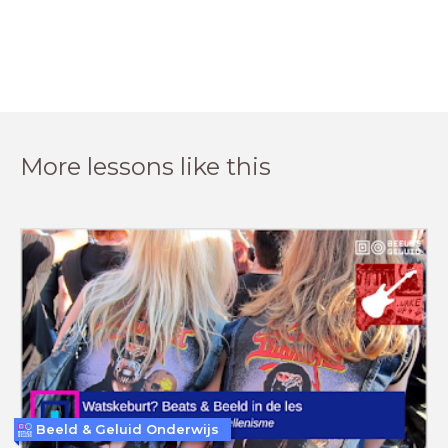
More lessons like this
Beeld & Geluid Onderwijs