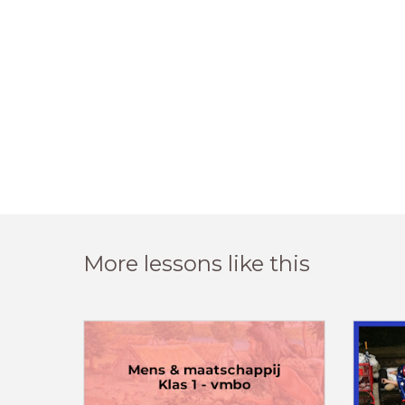
More lessons like this