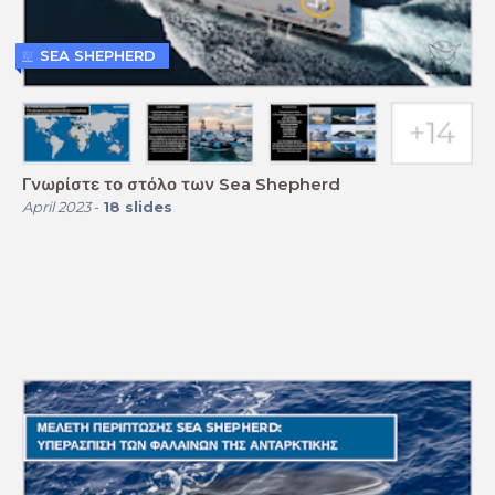
SEA SHEPHERD
Γνωρίστε το στόλο των Sea Shepherd
April 2023
-
18
slides