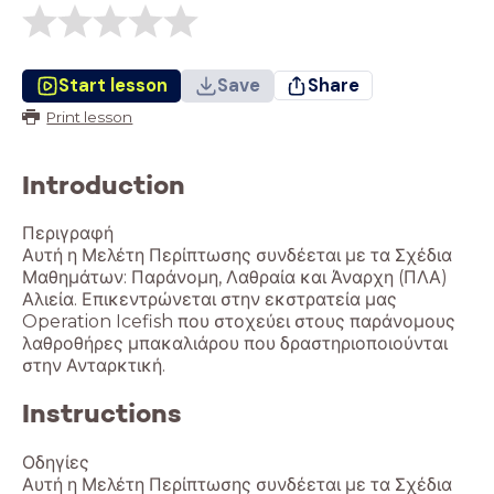
Start lesson
Save
Share
Print lesson
Introduction
Περιγραφή
Αυτή η Μελέτη Περίπτωσης συνδέεται με τα Σχέδια
Μαθημάτων: Παράνομη, Λαθραία και Άναρχη (ΠΛΑ)
Αλιεία. Επικεντρώνεται στην εκστρατεία μας
Operation Icefish που στοχεύει στους παράνομους
λαθροθήρες μπακαλιάρου που δραστηριοποιούνται
Instructions
Οδηγίες
Αυτή η Μελέτη Περίπτωσης συνδέεται με τα Σχέδια