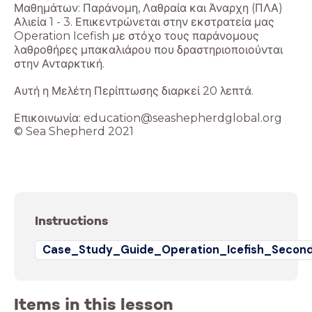
Μαθημάτων: Παράνομη, Λαθραία και Άναρχη (ΠΛΑ)
Αλιεία 1 - 3. Επικεντρώνεται στην εκστρατεία μας
Operation Icefish με στόχο τους παράνομους
λαθροθήρες μπακαλιάρου που δραστηριοποιούνται
στην Ανταρκτική.
Αυτή η Μελέτη Περίπτωσης διαρκεί 20 λεπτά.
Επικοινωνία: education@seashepherdglobal.org
© Sea Shepherd 2021
Instructions
Case_Study_Guide_Operation_Icefish_Second
Items in this lesson