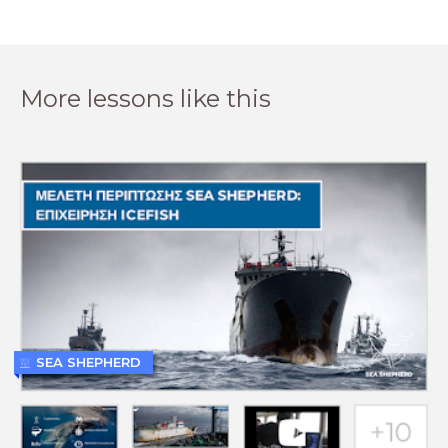
More lessons like this
SEA SHEPHERD