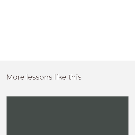
More lessons like this