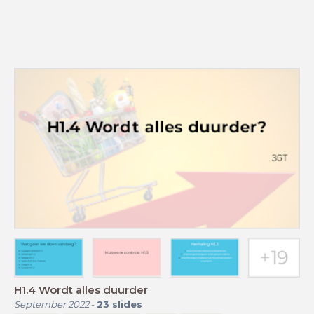
H1.4 Wordt alles duurder
September 2022
-
23
slides