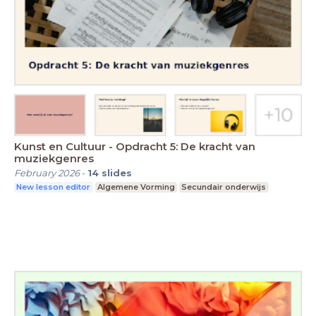
Kunst en Cultuur - Opdracht 5: De kracht van
muziekgenres
February 2026
-
14
slides
New lesson editor
Algemene Vorming
Secundair onderwijs