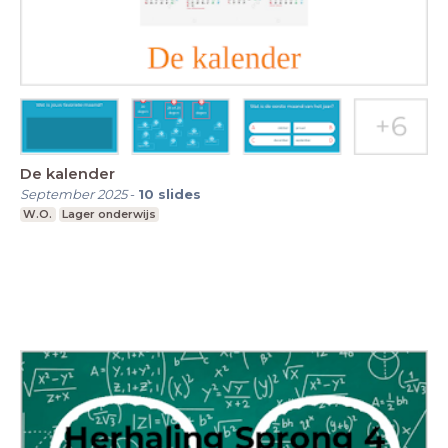
De kalender
September 2025
-
10
slides
W.O.
Lager onderwijs