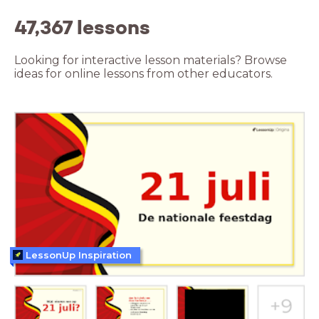
47,367 lessons
Looking for interactive lesson materials? Browse
ideas for online lessons from other educators.
LessonUp Inspiration