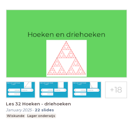
Les 32 Hoeken - driehoeken
January 2025
-
22
slides
Wiskunde
Lager onderwijs