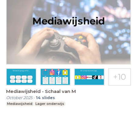
Mediawijsheid - Schaal van M
October 2025
-
14
slides
Mediawijsheid
Lager onderwijs