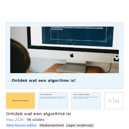
Ontdek wat een algoritme is!
May 2026
-
18
slides
New lesson editor
Mediawijsheid
Lager onderwijs