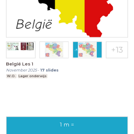
België Les 1
November 2025
-
17
slides
W.O.
Lager onderwijs