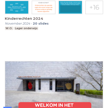
Kinderrechten 2024
November 2024
-
20
slides
W.O.
Lager onderwijs