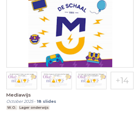
Mediawijs
October 2025
-
18
slides
W.O.
Lager onderwijs