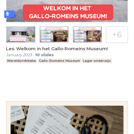
Les: Welkom in het Gallo-Romeins Museum!
January 2023
-
10
slides
Wereldoriëntatie
Gallo-Romeins Museum
Lager onderwijs