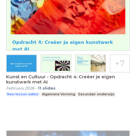
Kunst en Cultuur - Opdracht 4: Creëer je eigen
kunstwerk met AI
February 2026
-
11
slides
New lesson editor
Algemene Vorming
Secundair onderwijs