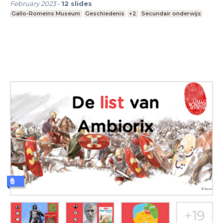
February 2023
-
12
slides
Gallo-Romeins Museum
Geschiedenis
+2
Secundair onderwijs