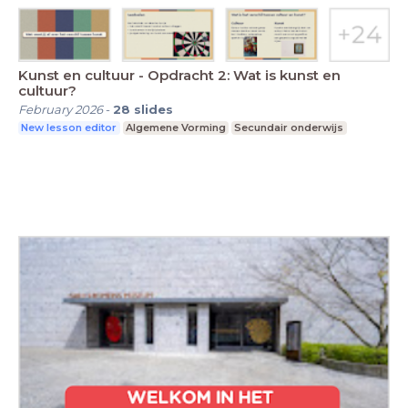
Kunst en cultuur - Opdracht 2: Wat is kunst en
cultuur?
February 2026
-
28
slides
New lesson editor
Algemene Vorming
Secundair onderwijs