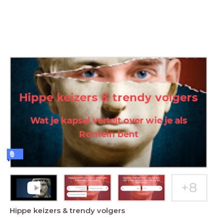
Hippe keizers & trendy volgers