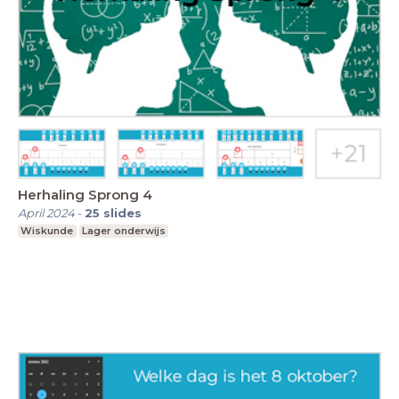
Herhaling Sprong 4
April 2024
-
25
slides
Wiskunde
Lager onderwijs