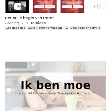
Het prille begin van Rome
February 2023
-
12
slides
Geschiedenis
Gallo-Romeins Museum
+2
Secundair onderwijs