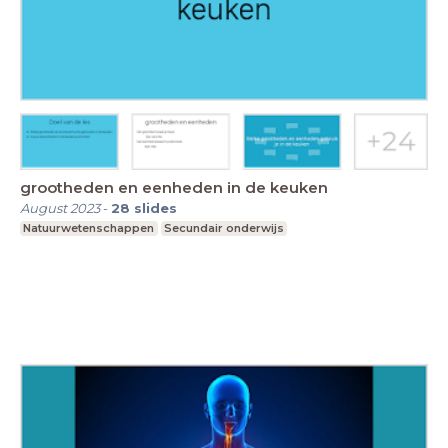
grootheden en eenheden in de keuken
August 2023
-
28
slides
Natuurwetenschappen
Secundair onderwijs