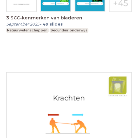
3 SCC-kenmerken van bladeren
September 2025
-
49
slides
Natuurwetenschappen
Secundair onderwijs