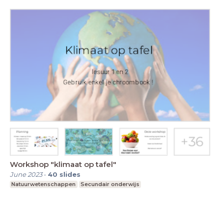
Workshop "klimaat op tafel"
June 2023
-
40
slides
Natuurwetenschappen
Secundair onderwijs