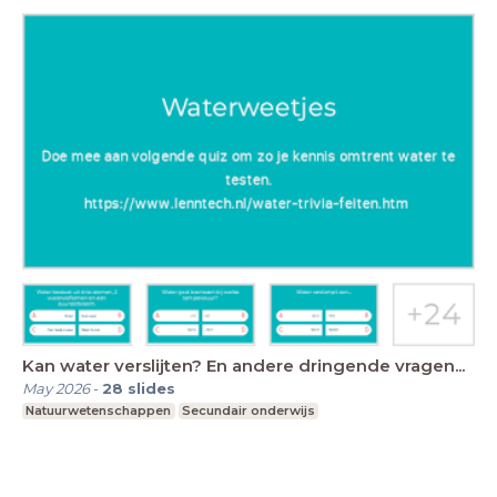
Kan water verslijten? En andere dringende vragen...
May 2026
-
28
slides
Natuurwetenschappen
Secundair onderwijs