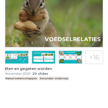
Eten en gegeten worden
November 2023
-
20
slides
Natuurwetenschappen
Secundair onderwijs