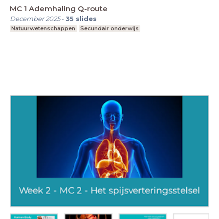
MC 1 Ademhaling Q-route
December 2025
-
35
slides
Natuurwetenschappen
Secundair onderwijs