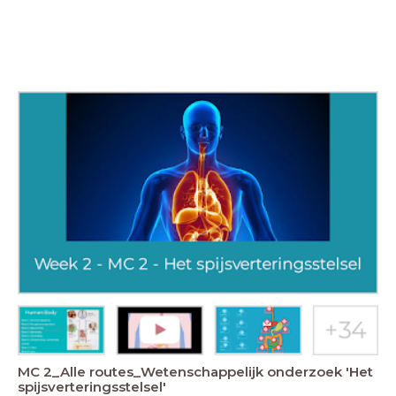
MC 2_Alle routes_Wetenschappelijk onderzoek 'Het
spijsverteringsstelsel'