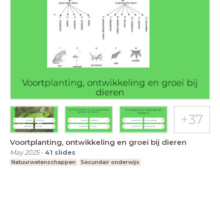
Voortplanting, ontwikkeling en groei bij dieren
May 2025
-
41
slides
Natuurwetenschappen
Secundair onderwijs