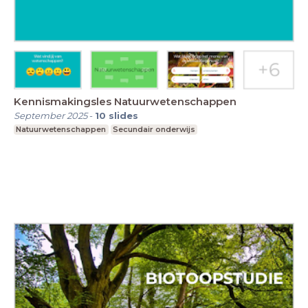
Kennismakingsles Natuurwetenschappen
September 2025
-
10
slides
Natuurwetenschappen
Secundair onderwijs