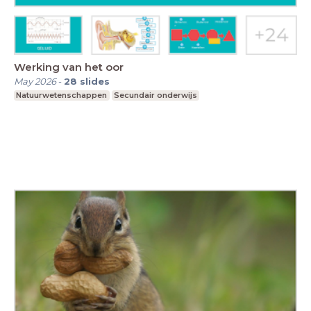
Werking van het oor
May 2026
-
28
slides
Natuurwetenschappen
Secundair onderwijs