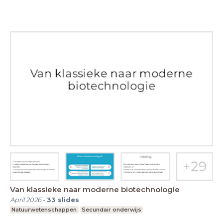
Van klassieke naar moderne biotechnologie
April 2026
-
33
slides
Natuurwetenschappen
Secundair onderwijs