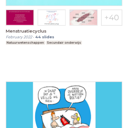
Menstruatiecyclus
February 2022
-
44
slides
Natuurwetenschappen
Secundair onderwijs