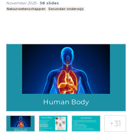
November 2025
-
38
slides
Natuurwetenschappen
Secundair onderwijs