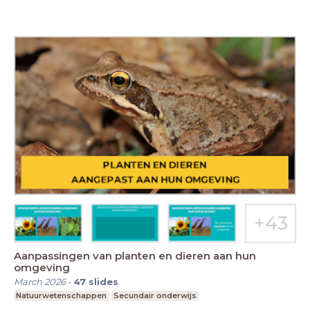
Aanpassingen van planten en dieren aan hun
omgeving
March 2026
-
47
slides
Natuurwetenschappen
Secundair onderwijs