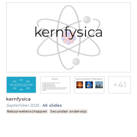
kernfysica
September 2025
-
45
slides
Natuurwetenschappen
Secundair onderwijs