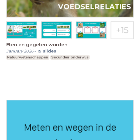
Eten en gegeten worden
January 2026
-
19
slides
Natuurwetenschappen
Secundair onderwijs