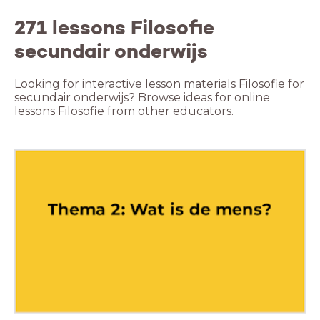
271 lessons Filosofie
secundair onderwijs
Looking for interactive lesson materials Filosofie for
secundair onderwijs? Browse ideas for online
lessons Filosofie from other educators.