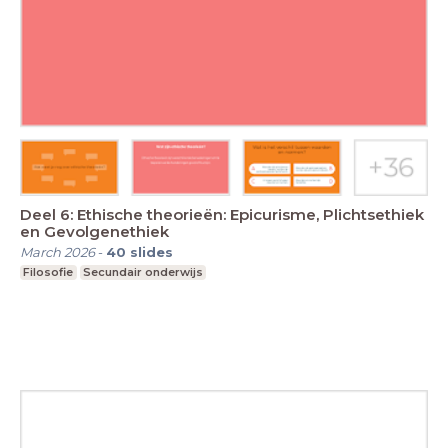
Deel 6: Ethische theorieën: Epicurisme, Plichtsethiek
en Gevolgenethiek
March 2026
-
40
slides
Filosofie
Secundair onderwijs