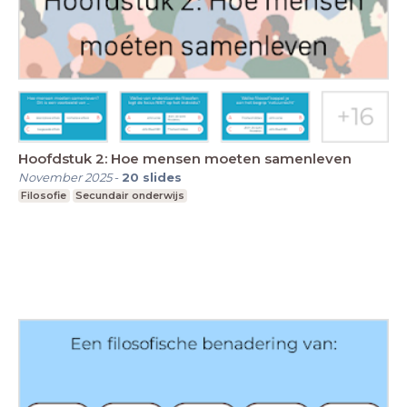
Hoofdstuk 2: Hoe mensen moeten samenleven
November 2025
-
20
slides
Filosofie
Secundair onderwijs