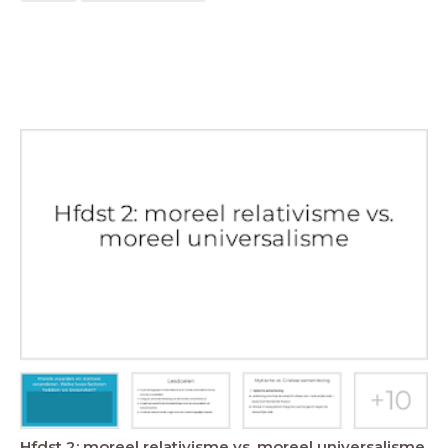
Hfdst 2: moreel relativisme vs. moreel universalisme