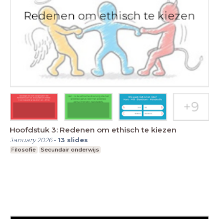
Hoofdstuk 3: Redenen om ethisch te kiezen
January 2026
-
13
slides
Filosofie
Secundair onderwijs