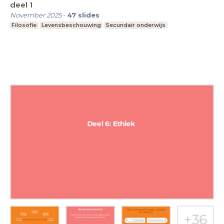
deel 1
November 2025
-
47
slides
Filosofie
Levensbeschouwing
Secundair onderwijs