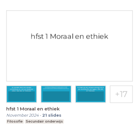
hfst 1 Moraal en ethiek
November 2024
-
21
slides
Filosofie
Secundair onderwijs