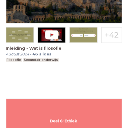
Inleiding - Wat is filosofie
August 2024
-
46
slides
Filosofie
Secundair onderwijs