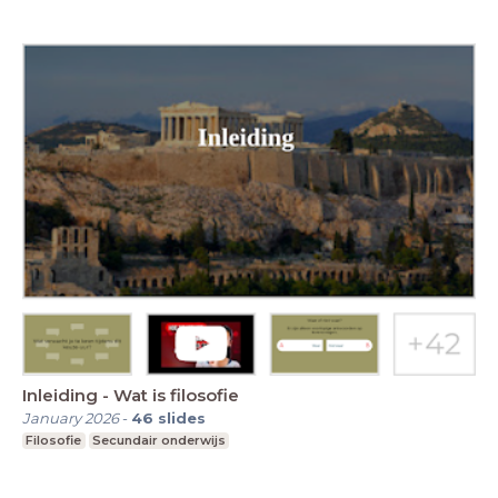
Inleiding - Wat is filosofie
January 2026
-
46
slides
Filosofie
Secundair onderwijs