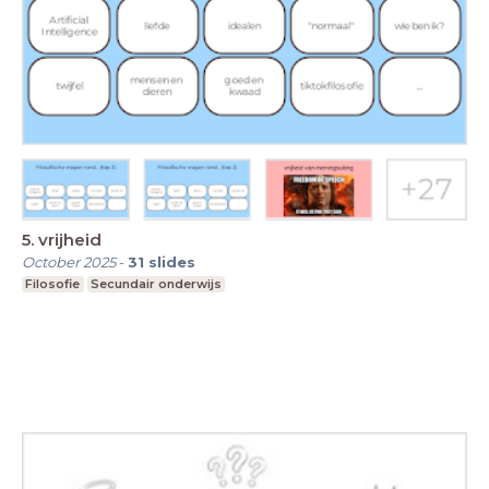
5. vrijheid
October 2025
-
31
slides
Filosofie
Secundair onderwijs