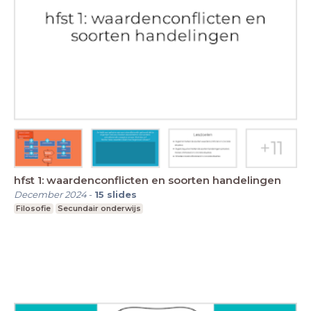
hfst 1: waardenconflicten en soorten handelingen
December 2024
-
15
slides
Filosofie
Secundair onderwijs