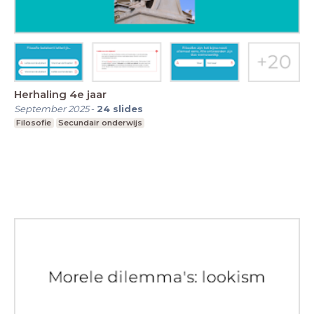
Herhaling 4e jaar
September 2025
-
24
slides
Filosofie
Secundair onderwijs