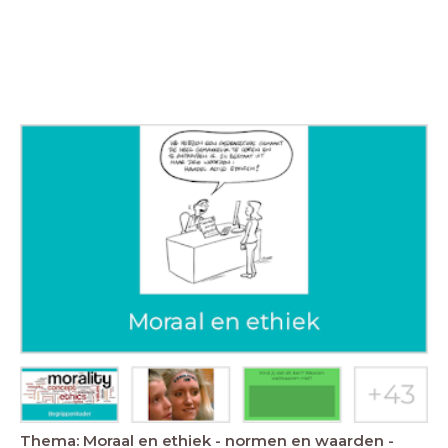
Thema: Moraal en ethiek - normen en waarden -