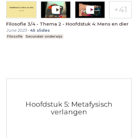
Filosofie 3/4 - Thema 2 - Hoofdstuk 4: Mens en dier
June 2023
-
45
slides
Filosofie
Secundair onderwijs