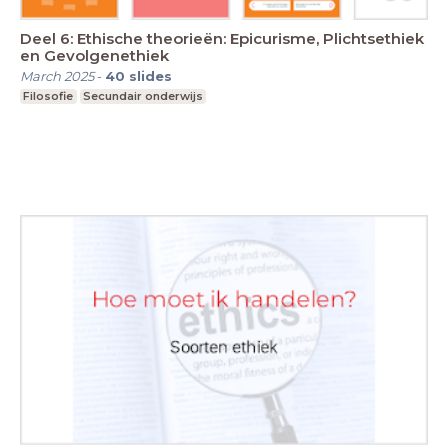
Deel 6: Ethische theorieën: Epicurisme, Plichtsethiek
en Gevolgenethiek
March 2025
-
40
slides
Filosofie
Secundair onderwijs