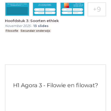
Hoofdstuk 3: Soorten ethiek
November 2025
-
13
slides
Filosofie
Secundair onderwijs