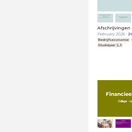
Afschrijvingen
February 2026
-
2
Bedrijfseconomie
Studiejaar 2,3