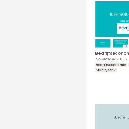
Bedrijfseconomi
November 2022
-
Bedrijfseconomie
Studiejaar 2