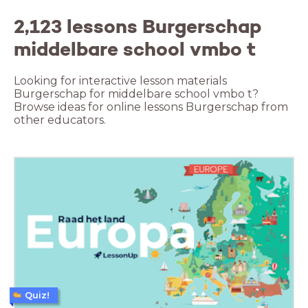
2,123 lessons Burgerschap
middelbare school vmbo t
Looking for interactive lesson materials
Burgerschap for middelbare school vmbo t?
Browse ideas for online lessons Burgerschap from
other educators.
Quiz!