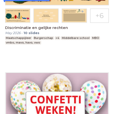
Discriminatie en gelijke rechten
May 2026
-
10
slides
Maatschappijleer
Burgerschap
+4
Middelbare school
MBO
vmbo, mavo, havo, vwo