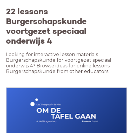
22 lessons
Burgerschapskunde
voortgezet speciaal
onderwijs 4
Looking for interactive lesson materials
Burgerschapskunde for voortgezet speciaal
onderwijs 4? Browse ideas for online lessons
Burgerschapskunde from other educators.