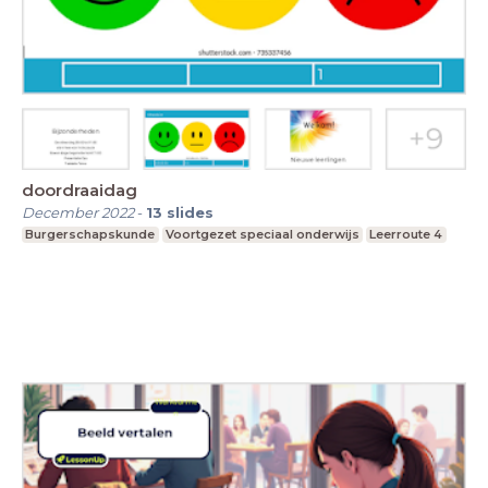
doordraaidag
December 2022
-
13
slides
Burgerschapskunde
Voortgezet speciaal onderwijs
Leerroute 4