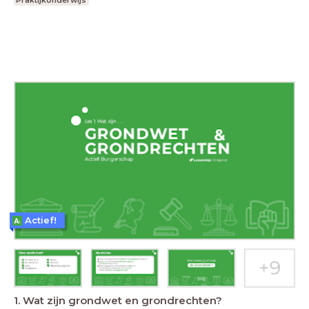
Praktijkonderwijs
Actief!
1. Wat zijn grondwet en grondrechten?