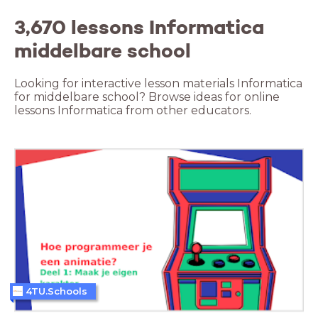
3,670 lessons Informatica
middelbare school
Looking for interactive lesson materials Informatica
for middelbare school? Browse ideas for online
lessons Informatica from other educators.
4TU.Schools