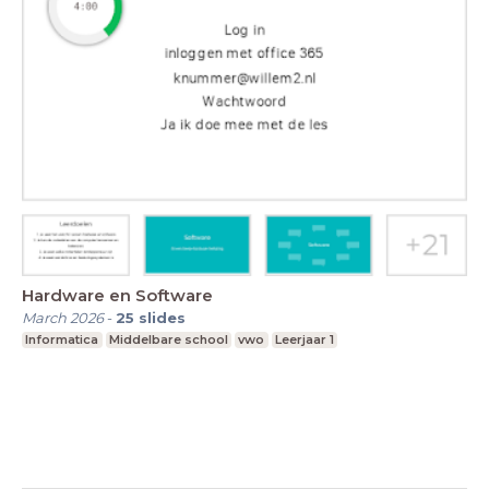
Hardware en Software
March 2026
-
25
slides
Informatica
Middelbare school
vwo
Leerjaar 1