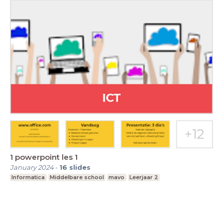
1 powerpoint les 1
January 2024
-
16
slides
Informatica
Middelbare school
mavo
Leerjaar 2