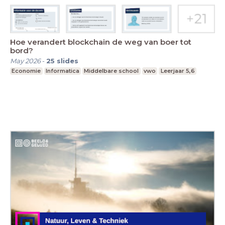
Hoe verandert blockchain de weg van boer tot
bord?
May 2026
-
25
slides
Economie
Informatica
Middelbare school
vwo
Leerjaar 5,6