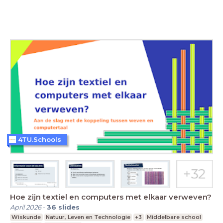
4TU.Schools
Hoe zijn textiel en computers met elkaar verweven?
April 2026
-
36
slides
Wiskunde
Natuur, Leven en Technologie
+3
Middelbare school