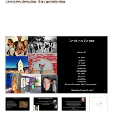
Levensbeschouwing
Beroepsopleiding