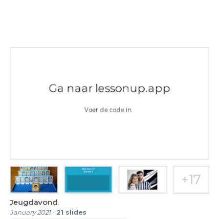
Jeugdavond
January 2021
-
21
slides