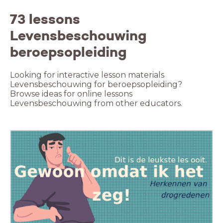
73 lessons
Levensbeschouwing
beroepsopleiding
Looking for interactive lesson materials
Levensbeschouwing for beroepsopleiding?
Browse ideas for online lessons
Levensbeschouwing from other educators.