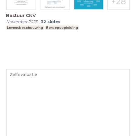
Bestuur CNV
November 2023
-
32
slides
Levensbeschouwing
Beroepsopleiding