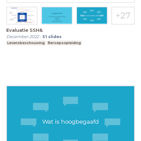
Evaluatie SSH&
December 2022
-
31
slides
Levensbeschouwing
Beroepsopleiding