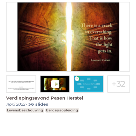
Verdiepingsavond Pasen Herstel
April 2022
-
36
slides
Levensbeschouwing
Beroepsopleiding