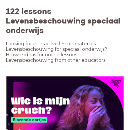
122 lessons
Levensbeschouwing speciaal
onderwijs
Looking for interactive lesson materials
Levensbeschouwing for speciaal onderwijs?
Browse ideas for online lessons
Levensbeschouwing from other educators.