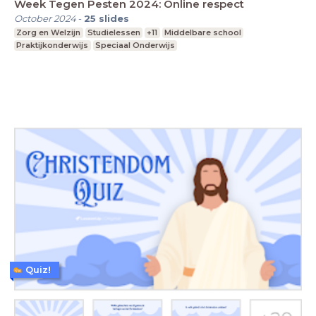
Week Tegen Pesten 2024: Online respect
October 2024
-
25
slides
Zorg en Welzijn
Studielessen
+11
Middelbare school
Praktijkonderwijs
Speciaal Onderwijs
Quiz!