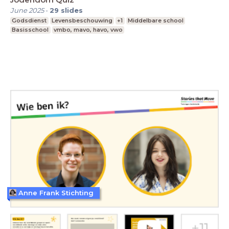
June 2025
-
29
slides
Godsdienst
Levensbeschouwing
+1
Middelbare school
Basisschool
vmbo, mavo, havo, vwo
Anne Frank Stichting