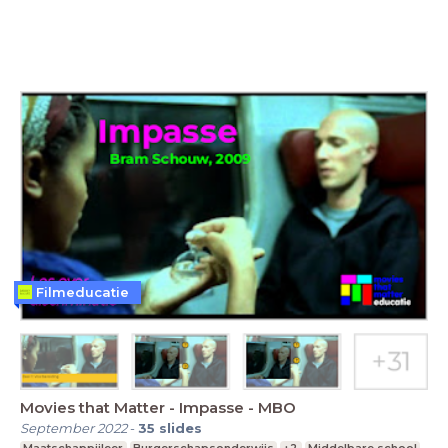
Filmeducatie
Movies that Matter - Impasse - MBO
September 2022
-
35
slides