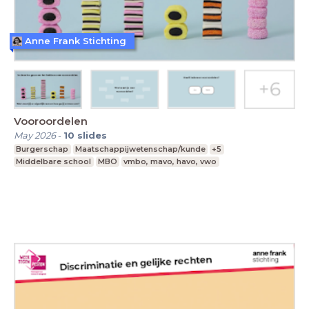
Anne Frank Stichting
Vooroordelen
May 2026
-
10
slides
Burgerschap
Maatschappijwetenschap/kunde
+5
Middelbare school
MBO
vmbo, mavo, havo, vwo