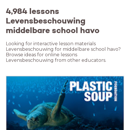
4,984 lessons
Levensbeschouwing
middelbare school havo
Looking for interactive lesson materials
Levensbeschouwing for middelbare school havo?
Browse ideas for online lessons
Levensbeschouwing from other educators.