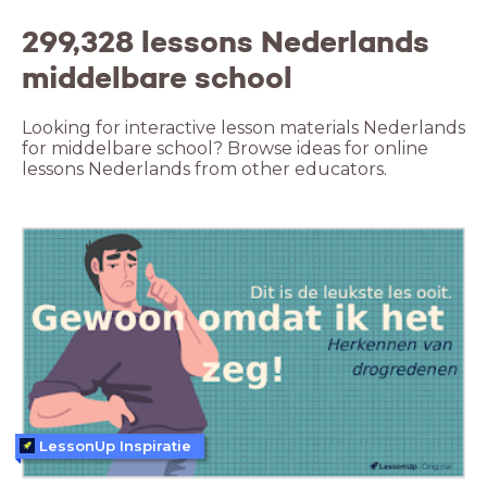
299,328 lessons Nederlands
middelbare school
Looking for interactive lesson materials Nederlands
for middelbare school? Browse ideas for online
lessons Nederlands from other educators.
LessonUp Inspiratie