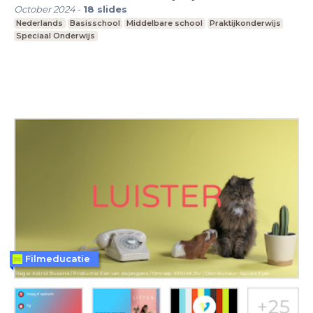
October 2024
-
18
slides
Nederlands
Basisschool
Middelbare school
Praktijkonderwijs
Speciaal Onderwijs
Filmeducatie