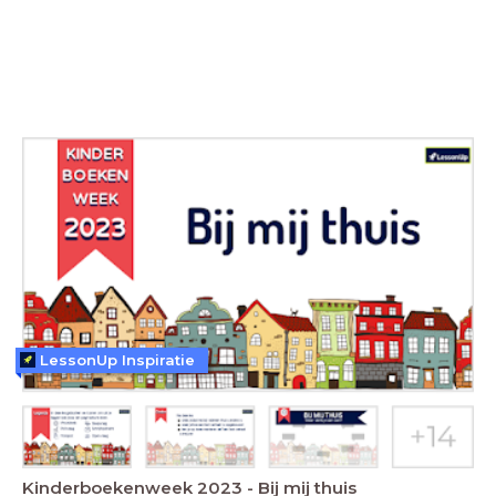
LessonUp Inspiratie
Kinderboekenweek 2023 - Bij mij thuis