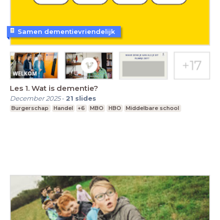
Samen dementievriendelijk
Les 1. Wat is dementie?
December 2025
-
21
slides
Burgerschap
Handel
+6
MBO
HBO
Middelbare school