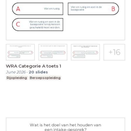
WRA Categorie A toets 1
June 2026
-
20
slides
Rijopleiding
Beroepsopleiding