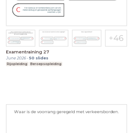
Examentraining 27
June 2026
-
50
slides
Rijopleiding
Beroepsopleiding