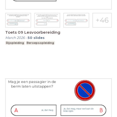
Toets 09 Lesvoorbereiding
March 2026
-
50
slides
Rijopleiding
Beroepsopleiding