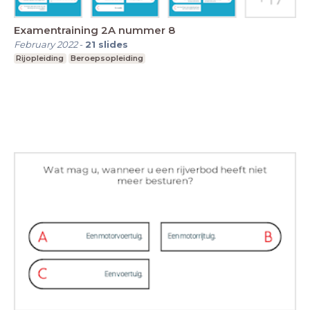
Examentraining 2A nummer 8
February 2022
-
21
slides
Rijopleiding
Beroepsopleiding