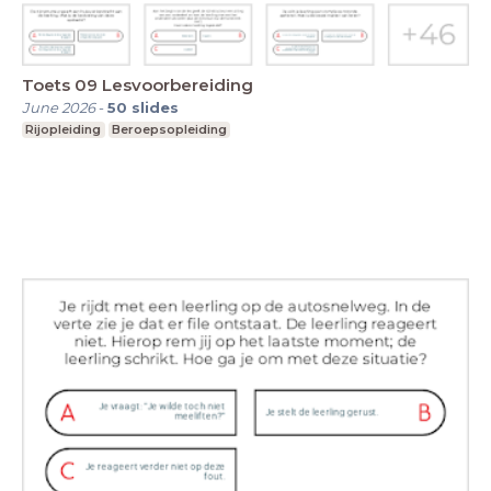
Toets 09 Lesvoorbereiding
June 2026
-
50
slides
Rijopleiding
Beroepsopleiding