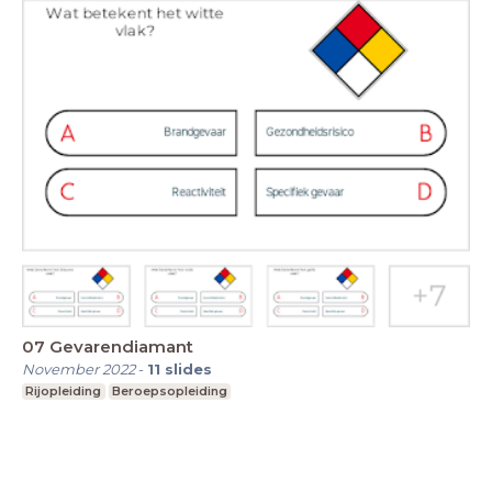
07 Gevarendiamant
November 2022
-
11
slides
Rijopleiding
Beroepsopleiding