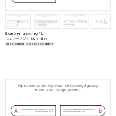
Examen training 12
October 2024
-
50
slides
Rijopleiding
Beroepsopleiding