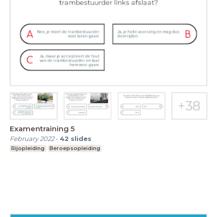
Examentraining 5
February 2022
-
42
slides
Rijopleiding
Beroepsopleiding