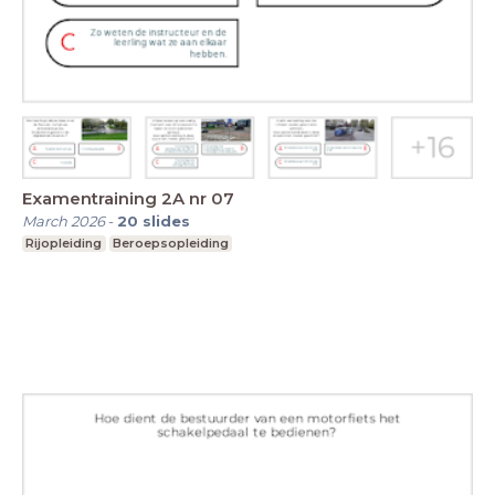
Examentraining 2A nr 07
March 2026
-
20
slides
Rijopleiding
Beroepsopleiding