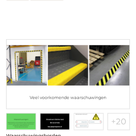
Waarschuwingsborden