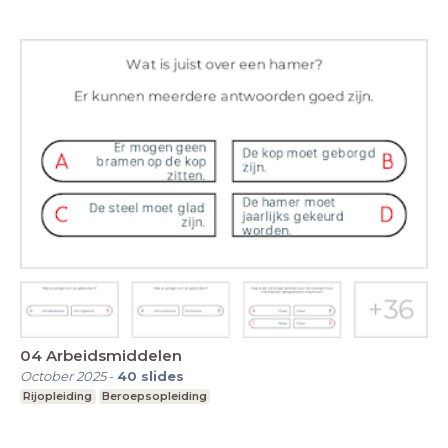
04 Arbeidsmiddelen
October 2025
-
40
slides
Rijopleiding
Beroepsopleiding