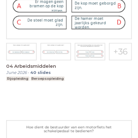
04 Arbeidsmiddelen
June 2026
-
40
slides
Rijopleiding
Beroepsopleiding