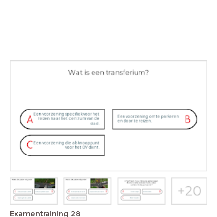
Examentraining 28