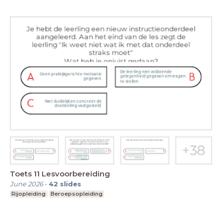
Toets 11 Lesvoorbereiding
June 2026
-
42
slides
Rijopleiding
Beroepsopleiding