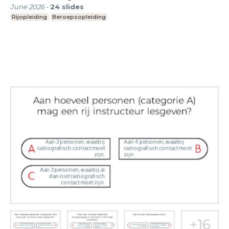
June 2026
-
24
slides
Rijopleiding
Beroepsopleiding