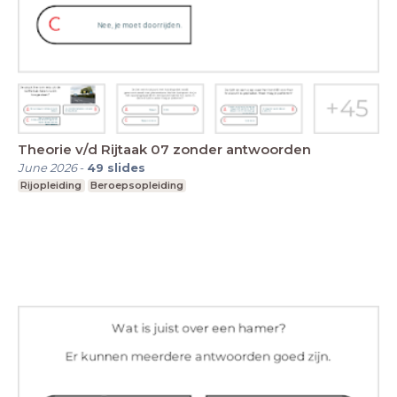
Theorie v/d Rijtaak 07 zonder antwoorden
June 2026
-
49
slides
Rijopleiding
Beroepsopleiding