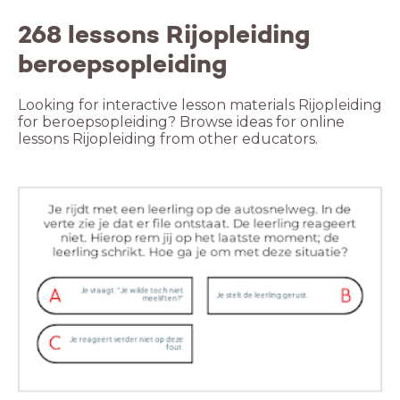
268 lessons Rijopleiding
beroepsopleiding
Looking for interactive lesson materials Rijopleiding
for beroepsopleiding? Browse ideas for online
lessons Rijopleiding from other educators.