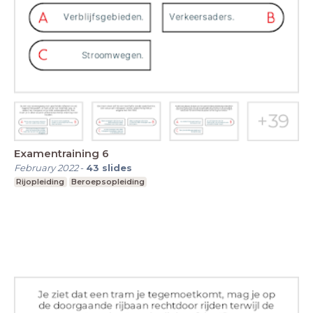
Examentraining 6
February 2022
-
43
slides
Rijopleiding
Beroepsopleiding