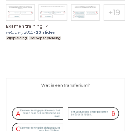
Examen training 14
February 2022
-
23
slides
Rijopleiding
Beroepsopleiding