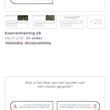
Examentraining 28
March 2026
-
24
slides
Rijopleiding
Beroepsopleiding