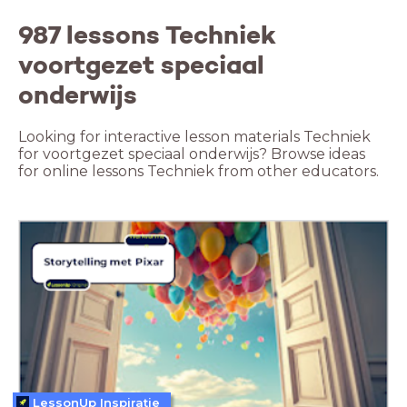
987 lessons Techniek
voortgezet speciaal
onderwijs
Looking for interactive lesson materials Techniek
for voortgezet speciaal onderwijs? Browse ideas
for online lessons Techniek from other educators.
LessonUp Inspiratie