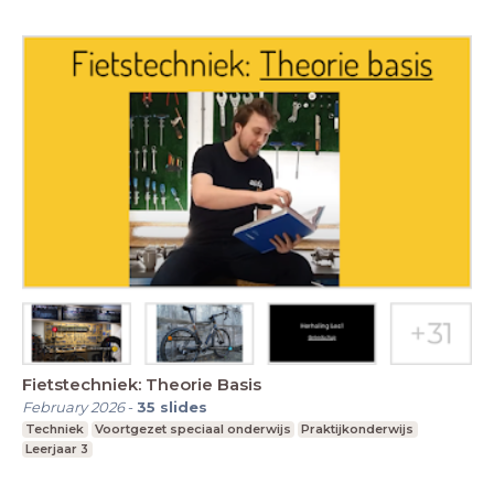
Fietstechniek: Theorie Basis
February 2026
-
35
slides
Techniek
Voortgezet speciaal onderwijs
Praktijkonderwijs
Leerjaar 3