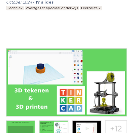
October 2024
-
17
slides
Techniek
Voortgezet speciaal onderwijs
Leerroute 2