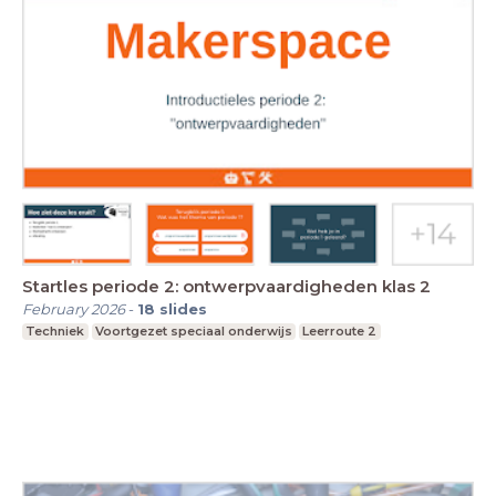
Startles periode 2: ontwerpvaardigheden klas 2
February 2026
-
18
slides
Techniek
Voortgezet speciaal onderwijs
Leerroute 2