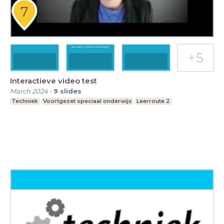
Interactieve video test
March 2024
-
9
slides
Techniek
Voortgezet speciaal onderwijs
Leerroute 2