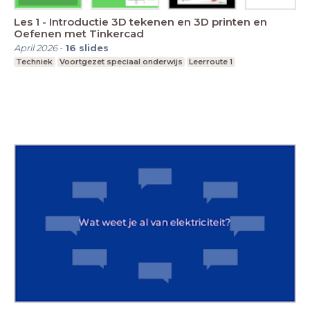
Les 1 - Introductie 3D tekenen en 3D printen en
Oefenen met Tinkercad
April 2026
-
16
slides
Techniek
Voortgezet speciaal onderwijs
Leerroute 1