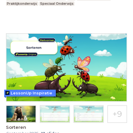
Praktijkonderwijs
Speciaal Onderwijs
LessonUp Inspiratie
Sorteren