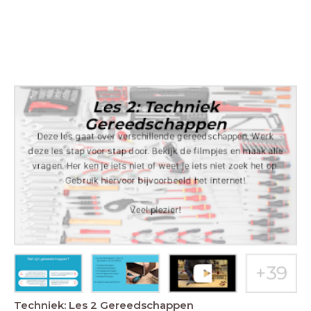
Techniek: Les 2 Gereedschappen