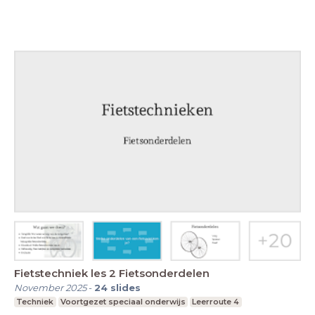
Fietstechniek les 2 Fietsonderdelen
November 2025
-
24
slides
Techniek
Voortgezet speciaal onderwijs
Leerroute 4