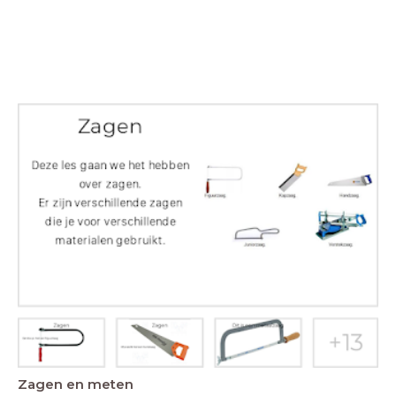
Zagen en meten