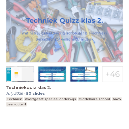
Techniekquiz klas 2.
July 2026
-
50
slides
Techniek
Voortgezet speciaal onderwijs
Middelbare school
havo
Leerroute H