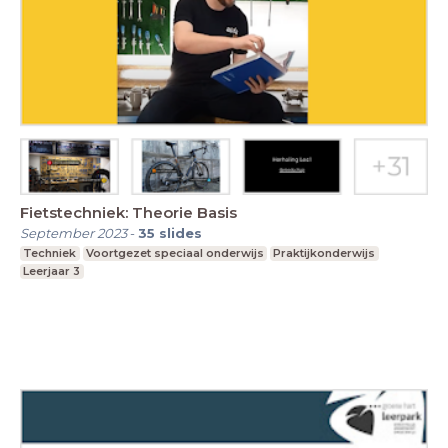
Fietstechniek: Theorie Basis
September 2023
-
35
slides
Techniek
Voortgezet speciaal onderwijs
Praktijkonderwijs
Leerjaar 3