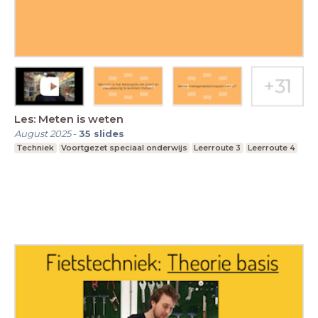
Les: Meten is weten
August 2025
-
35
slides
Techniek
Voortgezet speciaal onderwijs
Leerroute 3
Leerroute 4