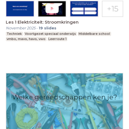
Les 1 Elektriciteit: Stroomkringen
November 2025
-
19
slides
Techniek
Voortgezet speciaal onderwijs
Middelbare school
vmbo, mavo, havo, vwo
Leerroute 1