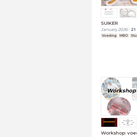
SUIKER
January 2026
-
21
Voeding
MBO
Stu
Workshop: voe