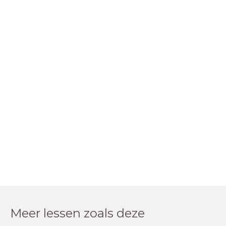
Meer lessen zoals deze