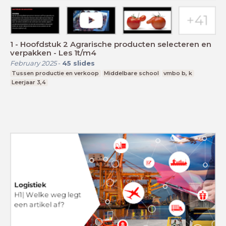
1 - Hoofdstuk 2 Agrarische producten selecteren en
verpakken - Les 1t/m4
February 2025
-
45
slides
Tussen productie en verkoop
Middelbare school
vmbo b, k
Leerjaar 3,4