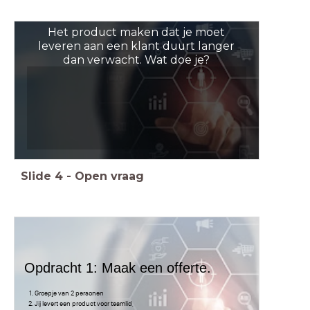
Het product maken dat je moet
leveren aan een klant duurt langer
dan verwacht. Wat doe je?
Slide
4
-
Open vraag
Opdracht 1: Maak een offerte.
Groepje van 2 personen
Jij levert een product voor teamlid,