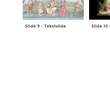
Slide
9
-
Tekstslide
Slide
10