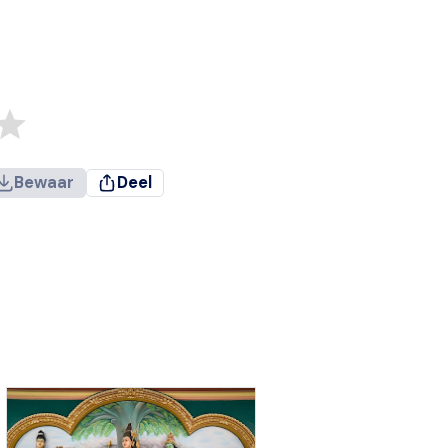
Bewaar
Deel