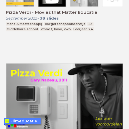
Pizza Verdi - Movies that Matter Educatie
September 2022
-
38
slides
Mens & Maatschappij
Burgerschapsonderwijs
+2
Middelbare school
vmbo t, havo, vwo
Leerjaar 3,4
Filmeducatie