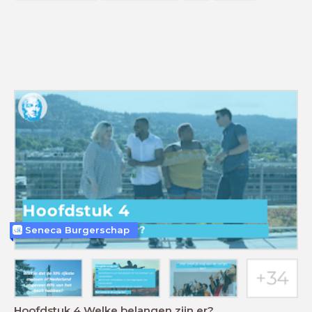
Seneca Burgerschap
Hoofdstuk 4 Welke belangen zijn er?