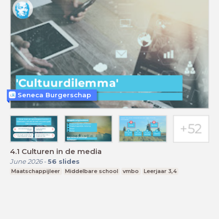
Seneca Burgerschap
4.1 Culturen in de media
June 2026
-
56
slides
Maatschappijleer
Middelbare school
vmbo
Leerjaar 3,4