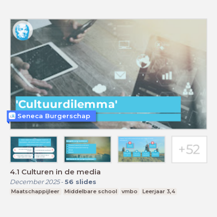
Seneca Burgerschap
4.1 Culturen in de media
December 2025
-
56
slides
Maatschappijleer
Middelbare school
vmbo
Leerjaar 3,4