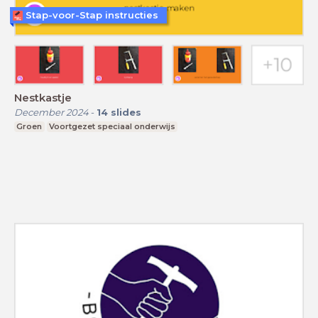
Stap-voor-Stap instructies
Nestkastje
December 2024
-
14
slides
Groen
Voortgezet speciaal onderwijs