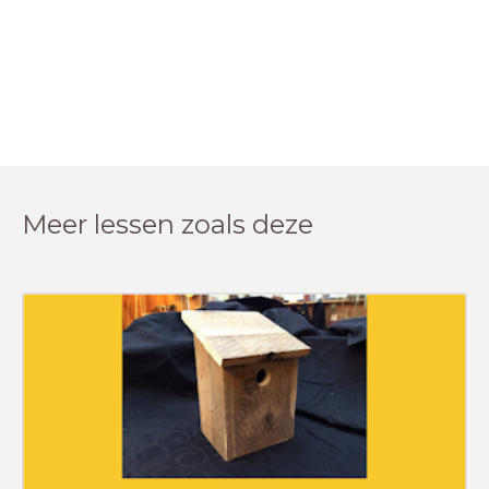
Meer lessen zoals deze