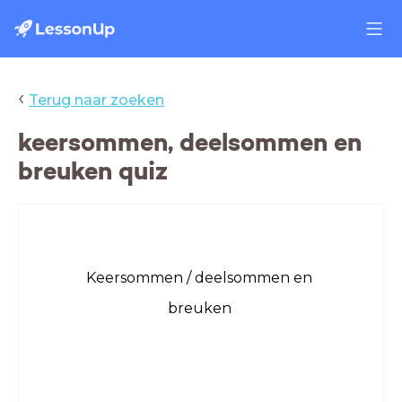
‹
Terug naar zoeken
keersommen, deelsommen en
breuken quiz
Keersommen / deelsommen en
breuken