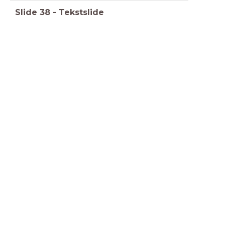
Slide
38
-
Tekstslide